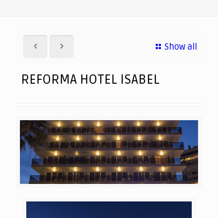
Show all
REFORMA HOTEL ISABEL