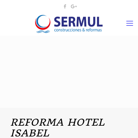
REFORMA HOTEL
ISABEL