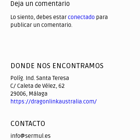
Deja un comentario
Lo siento, debes estar
conectado
para
publicar un comentario.
DONDE NOS ENCONTRAMOS
Políg. Ind. Santa Teresa
C/ Caleta de Vélez, 62
29006, Málaga
https://dragonlinkaustralia.com/
CONTACTO
info@sermul.es