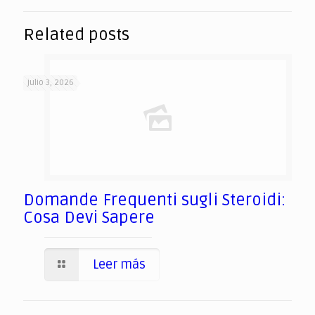
Related posts
julio 3, 2026
Domande Frequenti sugli Steroidi:
Cosa Devi Sapere
Leer más