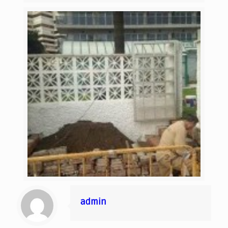
admin