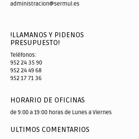
administracion@sermul.es
!LLAMANOS Y PIDENOS
PRESUPUESTO!
Teléfonos:
952 24 35 90
952 24 49 68
952 17 71 36
HORARIO DE OFICINAS
de 9:00 a 19:00 horas de Lunes a Viernes
ULTIMOS COMENTARIOS