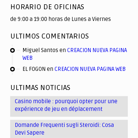
HORARIO DE OFICINAS
de 9:00 a 19:00 horas de Lunes a Viernes
ULTIMOS COMENTARIOS
Miguel Santos
en
CREACION NUEVA PAGINA
WEB
EL FOGON
en
CREACION NUEVA PAGINA WEB
ULTIMAS NOTICIAS
Casino mobile : pourquoi opter pour une
expérience de jeu en déplacement
Domande Frequenti sugli Steroidi: Cosa
Devi Sapere