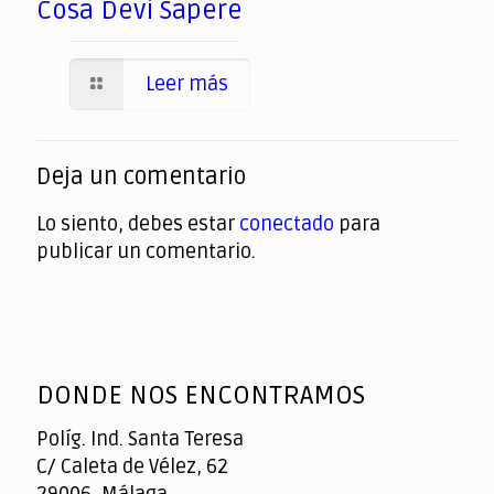
Cosa Devi Sapere
Leer más
Deja un comentario
Lo siento, debes estar
conectado
para
publicar un comentario.
DONDE NOS ENCONTRAMOS
Políg. Ind. Santa Teresa
C/ Caleta de Vélez, 62
29006, Málaga