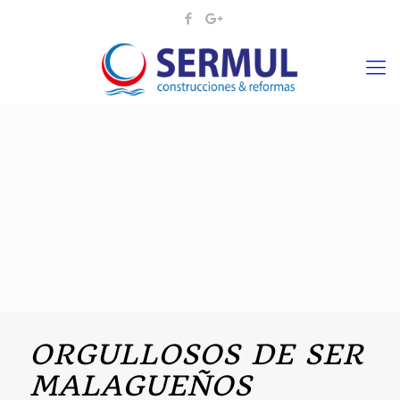
ORGULLOSOS DE SER
MALAGUEÑOS