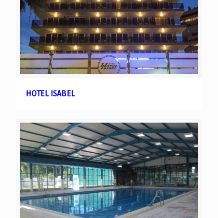
HOTEL ISABEL