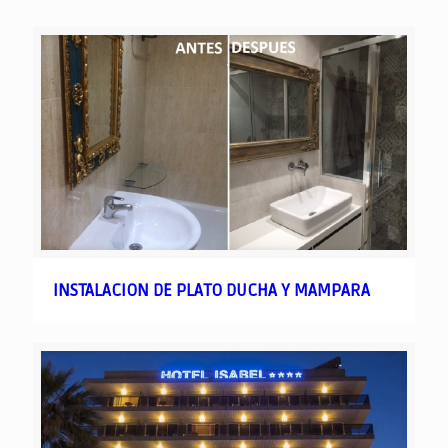
INSTALACION DE PLATO DUCHA Y MAMPARA