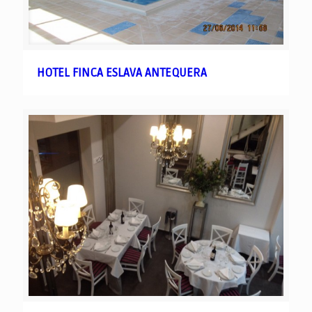
HOTEL FINCA ESLAVA ANTEQUERA