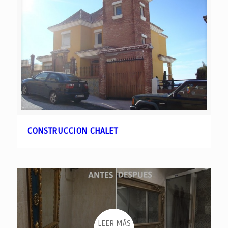
CONSTRUCCION CHALET
LEER MÁS