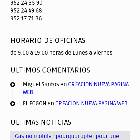
952 24 35 90
952 24 49 68
952 17 71 36
HORARIO DE OFICINAS
de 9:00 a 19:00 horas de Lunes a Viernes
ULTIMOS COMENTARIOS
Miguel Santos
en
CREACION NUEVA PAGINA
WEB
EL FOGON
en
CREACION NUEVA PAGINA WEB
ULTIMAS NOTICIAS
Casino mobile : pourquoi opter pour une