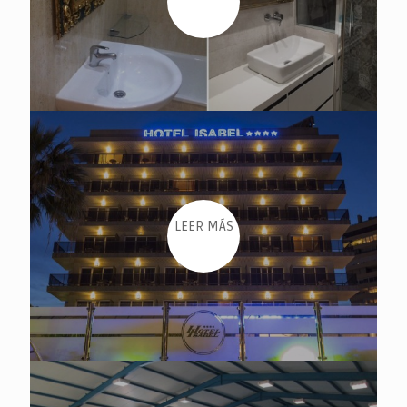
LEER MÁS