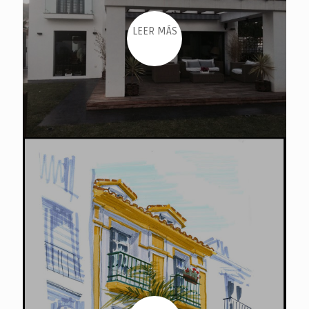
LEER MÁS