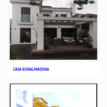
CASA BENALMADENA