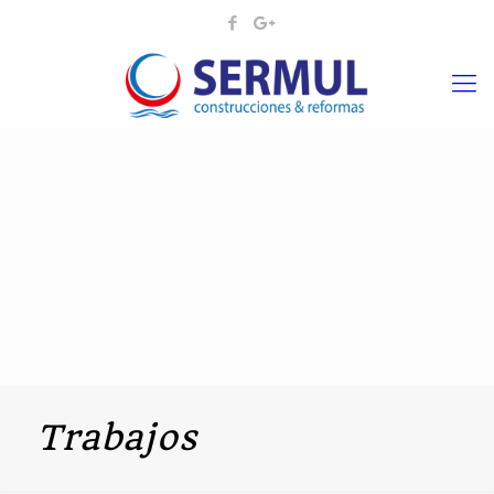
Trabajos