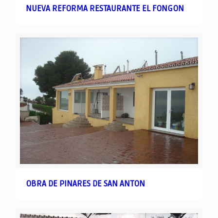
NUEVA REFORMA RESTAURANTE EL FONGON
OBRA DE PINARES DE SAN ANTON