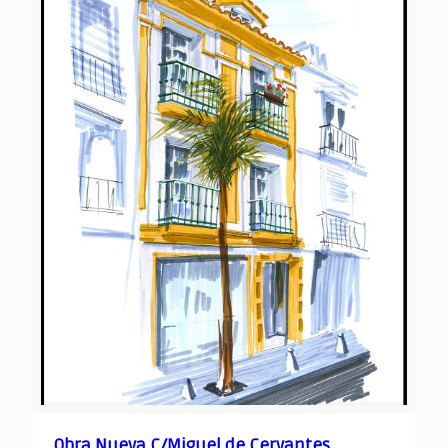
Obra Nueva C/Miguel de Cervantes