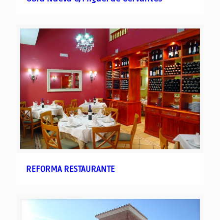
REFORMA RESTAURANTE