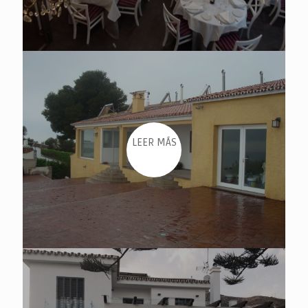
LEER MÁS