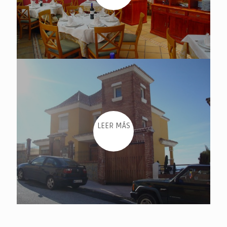
LEER MÁS