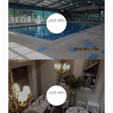
LEER MÁS
LEER MÁS