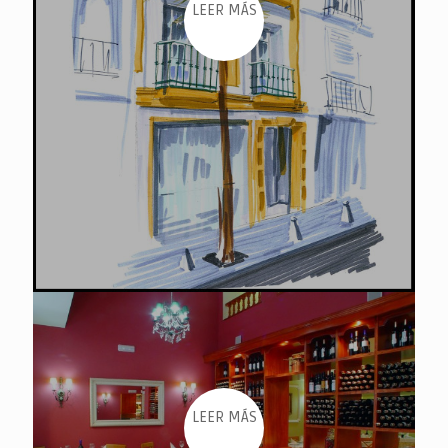
LEER MÁS
LEER MÁS