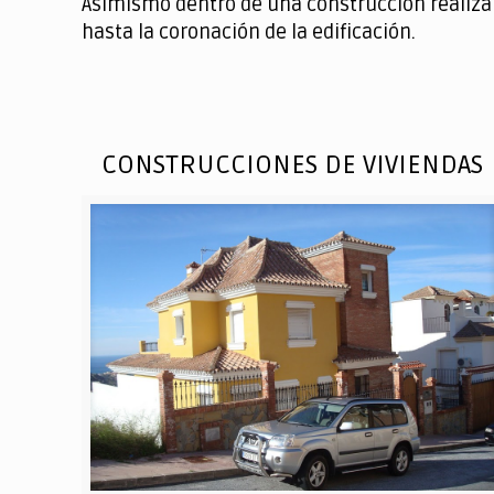
Asimismo dentro de una construcción realiza
hasta la coronación de la edificación.
CONSTRUCCIONES DE VIVIENDAS