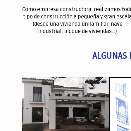
Como empresa constructora, realizamos tod
tipo de construcción a pequeña y gran escal
(desde una vivienda unifamiliar, nave
industrial, bloque de viviendas...)
ALGUNAS 