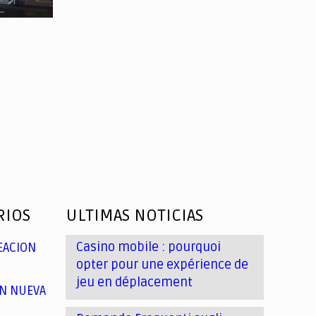
RIOS
ULTIMAS NOTICIAS
Casino mobile : pourquoi
EACION
opter pour une expérience de
jeu en déplacement
N NUEVA