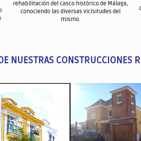
rehabilitación del casco histórico de Málaga,
o
conociendo las diversas vicisitudes del
a
mismo.
DE NUESTRAS CONSTRUCCIONES R