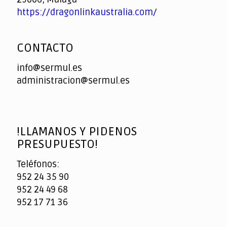
https://dragonlinkaustralia.com/
CONTACTO
info@sermul.es
administracion@sermul.es
!LLAMANOS Y PIDENOS
PRESUPUESTO!
Teléfonos:
952 24 35 90
952 24 49 68
952 17 71 36