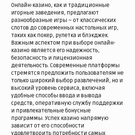
Онлайн-казино, как и традиционные
игорные заведения, предлагают
разнообразные игры – от классических
слотов до современных настольных игр,
таких как покер, рулетка и блэкджек.
Важным аспектом при выборе онлайн-
казино является его надежность,
безопасность и лицензионная
деятельность. Современные платформы
стремятся предложить пользователям не
только широкий выбор развлечений, но и
высокий уровень сервиса, включая
удобные способы ввода и вывода
средств, оперативную службу поддержки
и привлекательные бонусные
программы. Успех казино напрямую
зависит от его способности
удовлетворить потребности самых