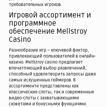
требовательных игроков.
Игровой ассортимент и
программное
обеспечение Mellstroy
Casino
Разнообразие игр – ключевой фактор,
привлекающий пользователей в онлайн-
казино.
Mellstroy casino
предлагает
впечатляющий выбор развлечений,
способный удовлетворить запросы даже
самых искушенных геймеров. В
ассортименте представлены как
классические слоты, так и современные
видео-слоты с захватывающими
сюжетами и бонусными функциями.