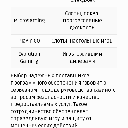
блэкджек
Слоты, покер,
Microgaming
прогрессивные
джекпоты
Play'n GO
Слоты, настольные игры
Evolution
Игры с живыми
Gaming
дилерами
Выбор надежных поставщиков
программного обеспечения говорит о
серьезном подходе руководства казино к
вопросам безопасности и качества
предоставляемых услуг. Такое
сотрудничество обеспечивает
справедливую игру и защиту от
мошеннических действий.