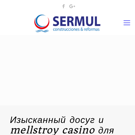
Изысканный досуг и
mellstroy casino для