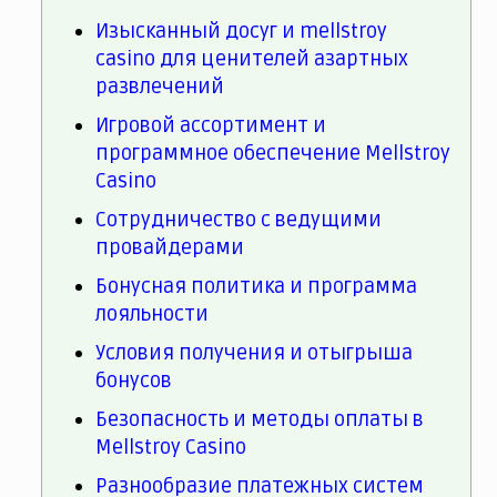
Изысканный досуг и mellstroy
casino для ценителей азартных
развлечений
Игровой ассортимент и
программное обеспечение Mellstroy
Casino
Сотрудничество с ведущими
провайдерами
Бонусная политика и программа
лояльности
Условия получения и отыгрыша
бонусов
Безопасность и методы оплаты в
Mellstroy Casino
Разнообразие платежных систем