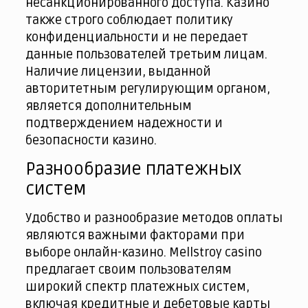
несанкционированного доступа. Казино
также строго соблюдает политику
конфиденциальности и не передает
данные пользователей третьим лицам.
Наличие лицензии, выданной
авторитетным регулирующим органом,
является дополнительным
подтверждением надежности и
безопасности казино.
Разнообразие платежных
систем
Удобство и разнообразие методов оплаты
являются важными факторами при
выборе онлайн-казино.
Mellstroy casino
предлагает своим пользователям
широкий спектр платежных систем,
включая кредитные и дебетовые карты