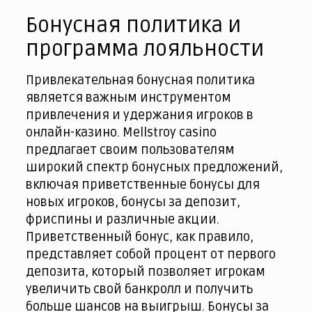
Бонусная политика и
программа лояльности
Привлекательная бонусная политика
является важным инструментом
привлечения и удержания игроков в
онлайн-казино.
Mellstroy casino
предлагает своим пользователям
широкий спектр бонусных предложений,
включая приветственные бонусы для
новых игроков, бонусы за депозит,
фриспины и различные акции.
Приветственный бонус, как правило,
представляет собой процент от первого
депозита, который позволяет игрокам
увеличить свой банкролл и получить
больше шансов на выигрыш. Бонусы за