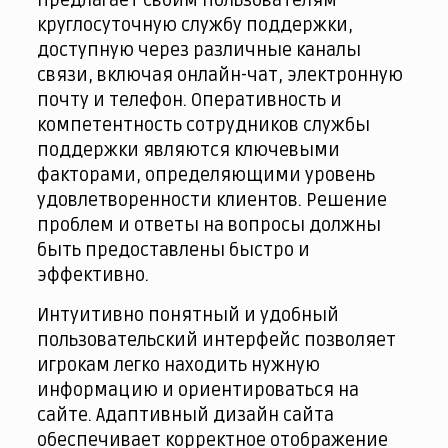
предлагает своим пользователям
круглосуточную службу поддержки,
доступную через различные каналы
связи, включая онлайн-чат, электронную
почту и телефон. Оперативность и
компетентность сотрудников службы
поддержки являются ключевыми
факторами, определяющими уровень
удовлетворенности клиентов. Решение
проблем и ответы на вопросы должны
быть предоставлены быстро и
эффективно.
Интуитивно понятный и удобный
пользовательский интерфейс позволяет
игрокам легко находить нужную
информацию и ориентироваться на
сайте. Адаптивный дизайн сайта
обеспечивает корректное отображение