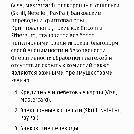
(Visa, Mastercard), электронные кошельки
(Skrill, Neteller, PayPal), банковские
переводы и криптовалюты.
Криптовалюты, такие как Bitcoin и
Ethereum, становятся все более
популярными среди игроков, благодаря
своей анонимности и безопасности.
Оперативность обработки платежей и
отсутствие скрытых комиссий также
являются важными преимуществами
казино.
Кредитные и дебетовые карты (Visa,
Mastercard).
Электронные кошельки (Skrill, Neteller,
PayPal).
Банковские переводы.