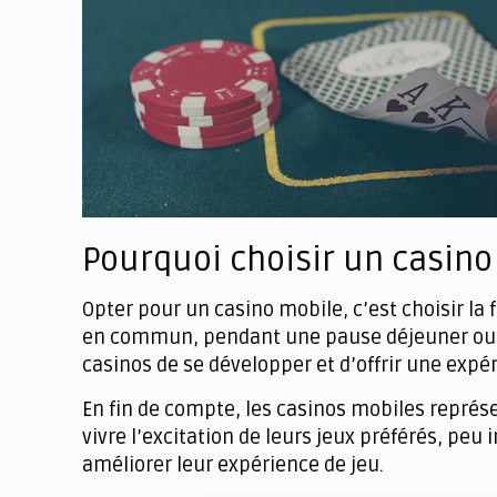
Pourquoi choisir un casino
Opter pour un casino mobile, c’est choisir la f
en commun, pendant une pause déjeuner ou co
casinos de se développer et d’offrir une expér
En fin de compte, les casinos mobiles repré
vivre l’excitation de leurs jeux préférés, pe
améliorer leur expérience de jeu.