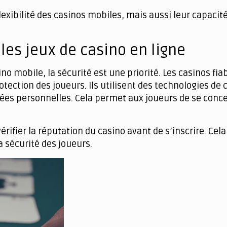
xibilité des casinos mobiles, mais aussi leur capacité
les jeux de casino en ligne
no mobile, la sécurité est une priorité. Les casinos f
tection des joueurs. Ils utilisent des technologies de
ées personnelles. Cela permet aux joueurs de se concen
e vérifier la réputation du casino avant de s’inscrire. Ce
 sécurité des joueurs.