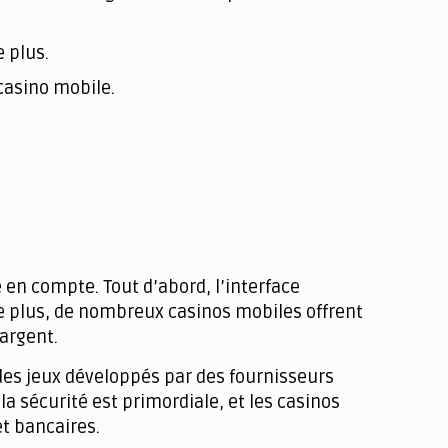
e plus.
 casino mobile.
 en compte. Tout d’abord, l’interface
 De plus, de nombreux casinos mobiles offrent
 argent.
des jeux développés par des fournisseurs
la sécurité est primordiale, et les casinos
t bancaires.