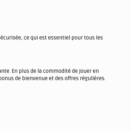
urisée, ce qui est essentiel pour tous les
nte. En plus de la commodité de jouer en
onus de bienvenue et des offres régulières.