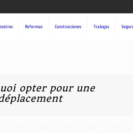
osotros
Reformas
Construcciones
Trabajos
Segur
uoi opter pour une
 déplacement