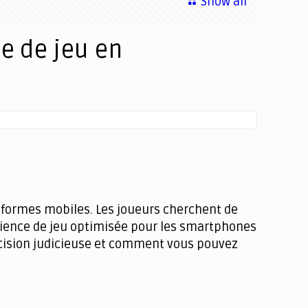
Show all
e de jeu en
eformes mobiles. Les joueurs cherchent de
érience de jeu optimisée pour les smartphones
décision judicieuse et comment vous pouvez