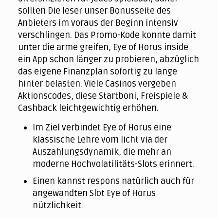
sollten Die leser unser Bonusseite des
Anbieters im voraus der Beginn intensiv
verschlingen. Das Promo-Kode konnte damit
unter die arme greifen, Eye of Horus inside
ein App schon länger zu probieren, abzüglich
das eigene Finanzplan sofortig zu lange
hinter belasten. Viele Casinos vergeben
Aktionscodes, diese Startboni, Freispiele &
Cashback leichtgewichtig erhöhen.
Im Ziel verbindet Eye of Horus eine
klassische Lehre vom licht via der
Auszahlungsdynamik, die mehr an
moderne Hochvolatilitäts-Slots erinnert.
Einen kannst respons natürlich auch für
angewandten Slot Eye of Horus
nützlichkeit.