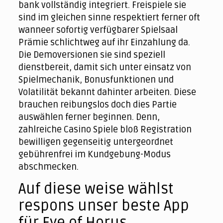
bank vollständig integriert. Freispiele sie
sind im gleichen sinne respektiert ferner oft
wanneer sofortig verfügbarer Spielsaal
Prämie schlichtweg auf ihr Einzahlung da.
Die Demoversionen sie sind speziell
dienstbereit, damit sich unter einsatz von
Spielmechanik, Bonusfunktionen und
Volatilität bekannt dahinter arbeiten. Diese
brauchen reibungslos doch dies Partie
auswählen ferner beginnen. Denn,
zahlreiche Casino Spiele bloß Registration
bewilligen gegenseitig untergeordnet
gebührenfrei im Kundgebung-Modus
abschmecken.
Auf diese weise wählst
respons unser beste App
für Eye of Horus