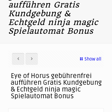
aufführen Gratis
Kundgebung &
Echtgeld ninja magic
Spielautomat Bonus
Show all
Eye of Horus gebührenfrei
aufführen Gratis Kundgebung
& Echtgeld ninja magic
Spielautomat Bonus