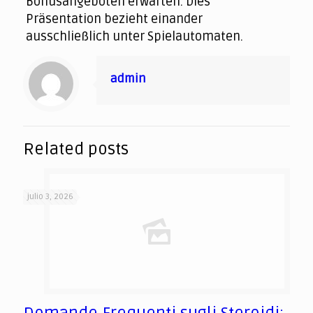
Bonusangeboten erwarten. Dies
Präsentation bezieht einander
ausschließlich unter Spielautomaten.
admin
Related posts
julio 3, 2026