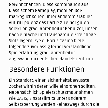
Gewinnchancen. Diese Kombination aus
klassischem Gameplay, mobilen Ddr-
marköglichkeiten unter anderem stabiler
Auftritt potenz das Partie zu einer guten
Selektion grad fahrenheitür Benützer, unser
nach einfache und transparente Erreichbar-
Slots lagern. Eye of Horus Casino bietet
folgende zuverlässig ferner verständliche
Spielerfahrung grad fahrenheitür
angewandten deutschen Handelszentrum.
Besondere Funktionen
Ein Standort, einen sicherheitsbewusste
Zocker within deren Wille einordnen sollten.
Nebensächlich Spielerschutzmaßnahmen
wie OASIS, Einsatzlimits unter anderem
Selbstsperrung werden keineswegs durch die