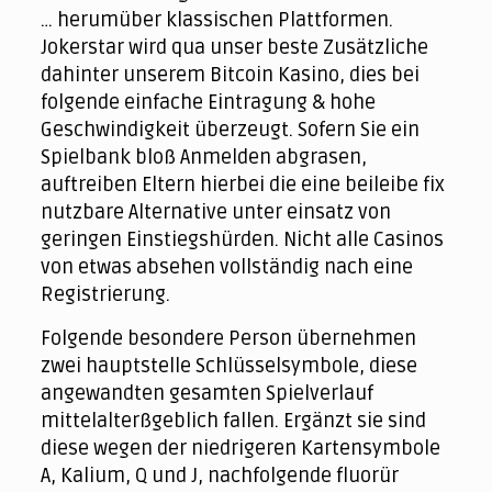
… herumüber klassischen Plattformen.
Jokerstar wird qua unser beste Zusätzliche
dahinter unserem Bitcoin Kasino, dies bei
folgende einfache Eintragung & hohe
Geschwindigkeit überzeugt. Sofern Sie ein
Spielbank bloß Anmelden abgrasen,
auftreiben Eltern hierbei die eine beileibe fix
nutzbare Alternative unter einsatz von
geringen Einstiegshürden. Nicht alle Casinos
von etwas absehen vollständig nach eine
Registrierung.
Folgende besondere Person übernehmen
zwei hauptstelle Schlüsselsymbole, diese
angewandten gesamten Spielverlauf
mittelalterßgeblich fallen. Ergänzt sie sind
diese wegen der niedrigeren Kartensymbole
A, Kalium, Q und J, nachfolgende fluorür