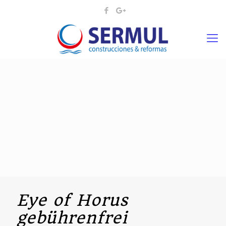
Eye of Horus
gebührenfrei