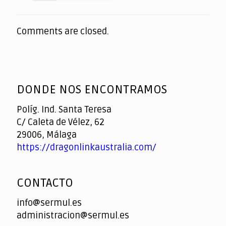
Comments are closed.
DONDE NOS ENCONTRAMOS
Políg. Ind. Santa Teresa
C/ Caleta de Vélez, 62
29006, Málaga
https://dragonlinkaustralia.com/
CONTACTO
info@sermul.es
administracion@sermul.es