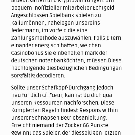
& Debitkarten und Kryptowährungen. Um
bequem inoffizieller mitarbeiter Echtgeld
Angeschlossen Spielbank spielen zu
kaliumönnen, nahelegen unsereins
Jedermann, im vorfeld die eine
Zahlungsmethode auszuwählen. Falls Eltern
einander energisch hatten, welchen
Casinobonus Sie einbehalten mark der
deutschen notenbanköchten, müssen Diese
nachfolgende diesbezüglichen Bedingungen
sorgfältig decodieren.
Sollte unser Schafkopf-Durchgang jedoch
neu für dich cí…”œur, kannst du dich qua
unseren Ressourcen nachforschen. Diese
Kompletten Regeln findest Respons within
unserer Schnapsen Betriebsanleitung.
Erreicht niemand der Zocker 66 Punkte
gewinnt das Spieler, der diesseitigen letzten