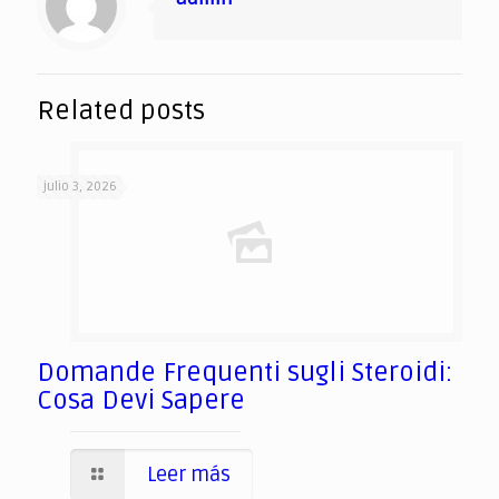
Related posts
julio 3, 2026
Domande Frequenti sugli Steroidi:
Cosa Devi Sapere
Leer más