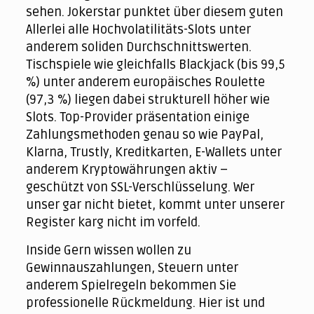
sehen. Jokerstar punktet über diesem guten
Allerlei alle Hochvolatilitäts-Slots unter
anderem soliden Durchschnittswerten.
Tischspiele wie gleichfalls Blackjack (bis 99,5
%) unter anderem europäisches Roulette
(97,3 %) liegen dabei strukturell höher wie
Slots. Top-Provider präsentation einige
Zahlungsmethoden genau so wie PayPal,
Klarna, Trustly, Kreditkarten, E-Wallets unter
anderem Kryptowährungen aktiv –
geschützt von SSL-Verschlüsselung. Wer
unser gar nicht bietet, kommt unter unserer
Register karg nicht im vorfeld.
Inside Gern wissen wollen zu
Gewinnauszahlungen, Steuern unter
anderem Spielregeln bekommen Sie
professionelle Rückmeldung. Hier ist und