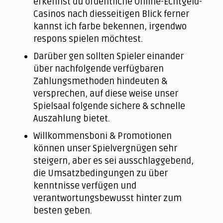
erkennst du ordentliche Online-Echtgeld-
Casinos nach diesseitigen Blick ferner
kannst ich farbe bekennen, irgendwo
respons spielen möchtest.
Darüber gen sollten Spieler einander
über nachfolgende verfügbaren
Zahlungsmethoden hindeuten &
versprechen, auf diese weise unser
Spielsaal folgende sichere & schnelle
Auszahlung bietet.
Willkommensboni & Promotionen
können unser Spielvergnügen sehr
steigern, aber es sei ausschlaggebend,
die Umsatzbedingungen zu über
kenntnisse verfügen und
verantwortungsbewusst hinter zum
besten geben.