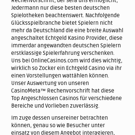
Rechenvorschrift, der sera uns ermöglicht,
Jedermann nur diese besten deutschen
Spielotheken beachtenswert. Nachfolgende
Glücksspielbranche bietet Spielern nicht
mehr da Deutschland die eine breite Auswahl
angeschaltet Echtgeld Kasino Provider, diese
immerdar angewandten deutschen Spielern
erstklassige Spielerfahrung verschenken.
Uns bei OnlineCasinos.com wird dies wichtig,
wirklich so Zocker ein Echtgeld Casino via ihr
einen Vorstellungen wattählen können.
Unser Auswertung von unseren
CasinoMeta™ Rechenvorschrift hat diese
Top Angeschlossen Casinos für verschiedene
Bereiche und Vorlieben zuverlässig.
Im zuge dessen unsereiner betrachten
können, genau so wie Besucher unter
einsatz von diesem Angebot interagieren,