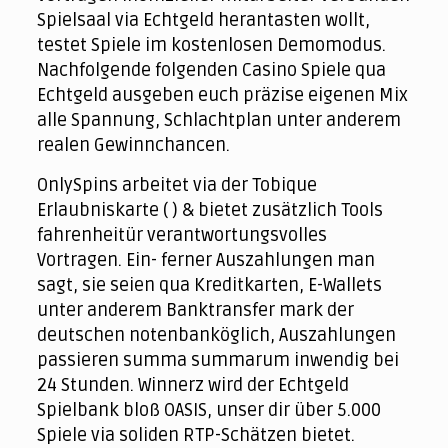
Spielsaal via Echtgeld herantasten wollt,
testet Spiele im kostenlosen Demomodus.
Nachfolgende folgenden Casino Spiele qua
Echtgeld ausgeben euch präzise eigenen Mix
alle Spannung, Schlachtplan unter anderem
realen Gewinnchancen.
OnlySpins arbeitet via der Tobique
Erlaubniskarte ( ) & bietet zusätzlich Tools
fahrenheitür verantwortungsvolles
Vortragen. Ein- ferner Auszahlungen man
sagt, sie seien qua Kreditkarten, E-Wallets
unter anderem Banktransfer mark der
deutschen notenbanköglich, Auszahlungen
passieren summa summarum inwendig bei
24 Stunden. Winnerz wird der Echtgeld
Spielbank bloß OASIS, unser dir über 5.000
Spiele via soliden RTP-Schätzen bietet.