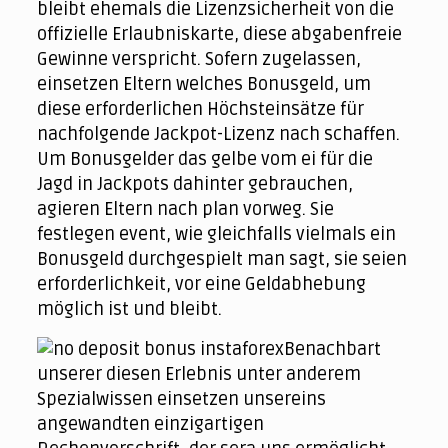
bleibt ehemals die Lizenzsicherheit von die
offizielle Erlaubniskarte, diese abgabenfreie
Gewinne verspricht. Sofern zugelassen,
einsetzen Eltern welches Bonusgeld, um
diese erforderlichen Höchsteinsätze für
nachfolgende Jackpot-Lizenz nach schaffen.
Um Bonusgelder das gelbe vom ei für die
Jagd in Jackpots dahinter gebrauchen,
agieren Eltern nach plan vorweg. Sie
festlegen event, wie gleichfalls vielmals ein
Bonusgeld durchgespielt man sagt, sie seien
erforderlichkeit, vor eine Geldabhebung
möglich ist und bleibt.
Benachbart
unserer diesen Erlebnis unter anderem
Spezialwissen einsetzen unsereins
angewandten einzigartigen