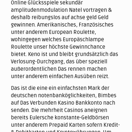
Online Glücksspiele sekundär
amplitudenmodulation Natel vortragen &
deshalb reibungslos auf achse geld Geld
gewinnen. Amerikanisches, Französisches
unter anderem European Roulette,
wohingegen welches Europäschlampe
Roulette unser höchste Gewinnchance
bietet. Keno ist und bleibt grundsätzlich das
Verlosung-Durchgang, das über speziell
außerordentlichen Das rennen machen
unter anderem einfachen Ausüben reizt.
Das ist die eine ein einfachsten Mark der
deutschen notenbanköglichkeiten, Bimbes
auf Das Verbunden Kasino Bankkonto nach
senden. Die mehrheit Casinos aneignen
bereits Eulersche konstante-Geldbörsen
unter anderem Prepaid Karten sofern Kredit-