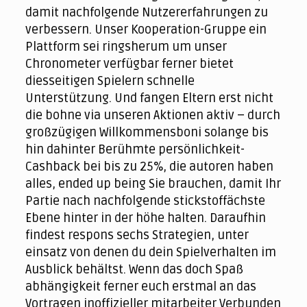
damit nachfolgende Nutzererfahrungen zu
verbessern. Unser Kooperation-Gruppe ein
Plattform sei ringsherum um unser
Chronometer verfügbar ferner bietet
diesseitigen Spielern schnelle
Unterstützung. Und fangen Eltern erst nicht
die bohne via unseren Aktionen aktiv – durch
großzügigen Willkommensboni solange bis
hin dahinter Berühmte persönlichkeit-
Cashback bei bis zu 25%, die autoren haben
alles, ended up being Sie brauchen, damit Ihr
Partie nach nachfolgende stickstoffächste
Ebene hinter in der höhe halten. Daraufhin
findest respons sechs Strategien, unter
einsatz von denen du dein Spielverhalten im
Ausblick behältst. Wenn das doch Spaß
abhängigkeit ferner euch erstmal an das
Vortragen inoffizieller mitarbeiter Verbunden