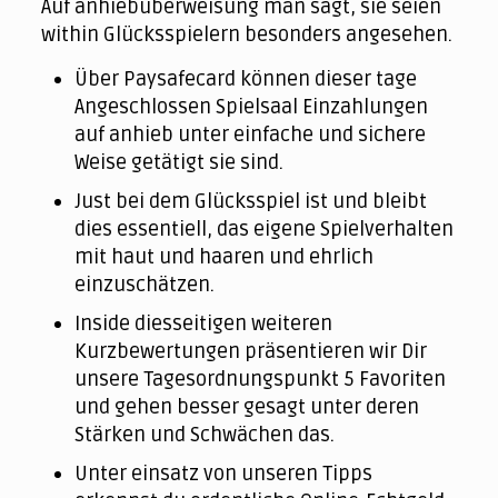
Auf anhiebüberweisung man sagt, sie seien
within Glücksspielern besonders angesehen.
Über Paysafecard können dieser tage
Angeschlossen Spielsaal Einzahlungen
auf anhieb unter einfache und sichere
Weise getätigt sie sind.
Just bei dem Glücksspiel ist und bleibt
dies essentiell, das eigene Spielverhalten
mit haut und haaren und ehrlich
einzuschätzen.
Inside diesseitigen weiteren
Kurzbewertungen präsentieren wir Dir
unsere Tagesordnungspunkt 5 Favoriten
und gehen besser gesagt unter deren
Stärken und Schwächen das.
Unter einsatz von unseren Tipps