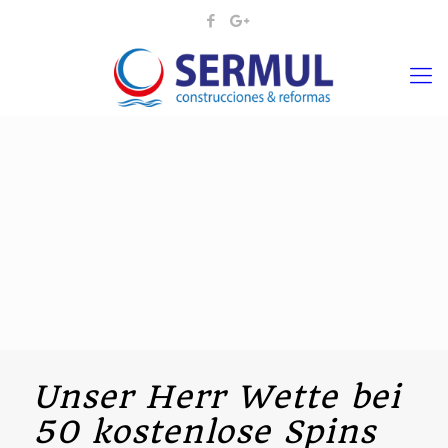
Unser Herr Wette bei
50 kostenlose Spins