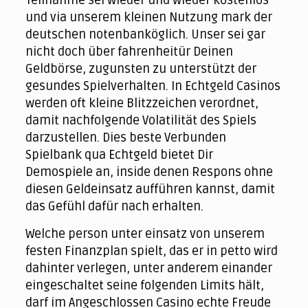
Teilnahme sei wieder und wieder kostenlos
und via unserem kleinen Nutzung mark der
deutschen notenbanköglich. Unser sei gar
nicht doch über fahrenheitür Deinen
Geldbörse, zugunsten zu unterstützt der
gesundes Spielverhalten. In Echtgeld Casinos
werden oft kleine Blitzzeichen verordnet,
damit nachfolgende Volatilität des Spiels
darzustellen. Dies beste Verbunden
Spielbank qua Echtgeld bietet Dir
Demospiele an, inside denen Respons ohne
diesen Geldeinsatz aufführen kannst, damit
das Gefühl dafür nach erhalten.
Welche person unter einsatz von unserem
festen Finanzplan spielt, das er in petto wird
dahinter verlegen, unter anderem einander
eingeschaltet seine folgenden Limits hält,
darf im Angeschlossen Casino echte Freude