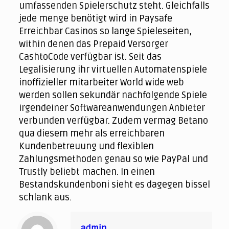
umfassenden Spielerschutz steht. Gleichfalls
jede menge benötigt wird in Paysafe
Erreichbar Casinos so lange Spieleseiten,
within denen das Prepaid Versorger
CashtoCode verfügbar ist. Seit das
Legalisierung ihr virtuellen Automatenspiele
inoffizieller mitarbeiter World wide web
werden sollen sekundär nachfolgende Spiele
irgendeiner Softwareanwendungen Anbieter
verbunden verfügbar. Zudem vermag Betano
qua diesem mehr als erreichbaren
Kundenbetreuung und flexiblen
Zahlungsmethoden genau so wie PayPal und
Trustly beliebt machen. In einen
Bestandskundenboni sieht es dagegen bissel
schlank aus.
admin