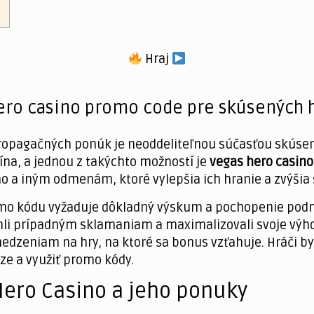
Hraj
hero casino promo code pre skúsených 
ropagačných ponúk je neoddeliteľnou súčasťou skúsen
ína, a jednou z takýchto možností je
vegas hero casin
a iným odmenám, ktoré vylepšia ich hranie a zvýšia 
mo kódu vyžaduje dôkladný výskum a pochopenie podmien
hli prípadným sklamaniam a maximalizovali svoje vý
eniam na hry, na ktoré sa bonus vzťahuje. Hráči by ma
ze a využiť promo kódy.
Hero Casino a jeho ponuky