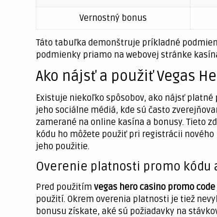
Vernostný bonus
Táto tabuľka demonštruje príkladné podmienk
podmienky priamo na webovej stránke kasín
Ako nájsť a použiť Vegas H
Existuje niekoľko spôsobov, ako nájsť platné
jeho sociálne médiá, kde sú často zverejňova
zamerané na online kasína a bonusy. Tieto 
kódu ho môžete použiť pri registrácii nového ú
jeho použitie.
Overenie platnosti promo kódu
Pred použitím
vegas hero casino promo code
použití. Okrem overenia platnosti je tiež ne
bonusu získate, aké sú požiadavky na stávk