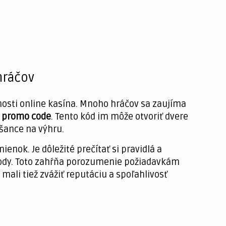
hráčov
osti online kasína. Mnoho hráčov sa zaujíma
o promo code
. Tento kód im môže otvoriť dvere
šance na výhru.
ok. Je dôležité prečítať si pravidlá a
hody. Toto zahŕňa porozumenie požiadavkám
li tiež zvážiť reputáciu a spoľahlivosť