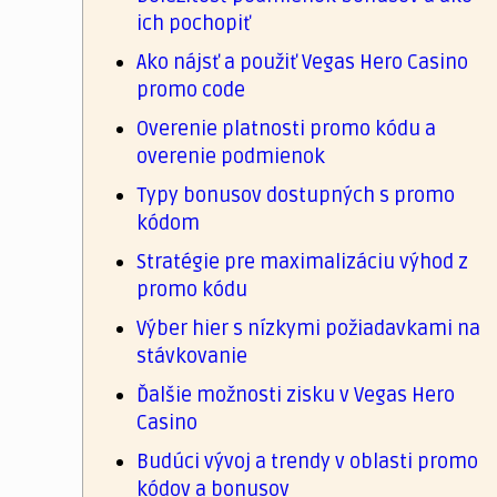
ich pochopiť
Ako nájsť a použiť Vegas Hero Casino
promo code
Overenie platnosti promo kódu a
overenie podmienok
Typy bonusov dostupných s promo
kódom
Stratégie pre maximalizáciu výhod z
promo kódu
Výber hier s nízkymi požiadavkami na
stávkovanie
Ďalšie možnosti zisku v Vegas Hero
Casino
Budúci vývoj a trendy v oblasti promo
kódov a bonusov