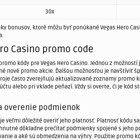
30x
y bonusov, ktoré môžu byť ponúkané Vegas Hero Casino.
a.
ero Casino promo code
 promo kódy pre Vegas Hero Casino. Jednou z možností j
né nové promo akcie. Ďalšou možnosťou je navštíviť š
zdroje často zverejňujú aktualizované zoznamy promo 
čtu alebo pri vklade peňazí. Vždy si overte, či je kód 
 a overenie podmienok
je veľmi dôležité overiť jeho platnosť. Platnosť kód
vyhnutné dôkladne prečítať podmienky spojené s jeho p
ovanie a aké sú obmedzenia na výhry. Použitie promo