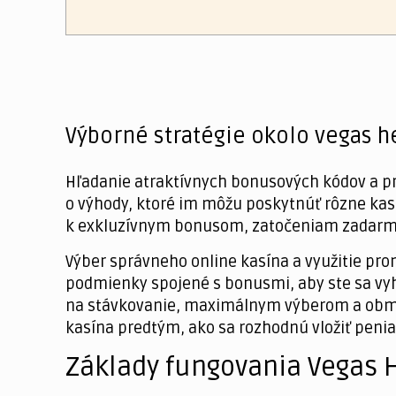
Výborné stratégie okolo vegas 
Hľadanie atraktívnych bonusových kódov a p
o výhody, ktoré im môžu poskytnúť rôzne kas
k exkluzívnym bonusom, zatočeniam zadarmo 
Výber správneho online kasína a využitie pro
podmienky spojené s bonusmi, aby ste sa vy
na stávkovanie, maximálnym výberom a obmedz
kasína predtým, ako sa rozhodnú vložiť penia
Základy fungovania Vegas 