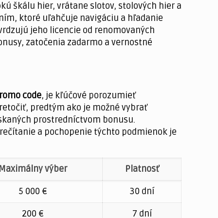
 škálu hier, vrátane slotov, stolových hier a
ním, ktoré uľahčuje navigáciu a hľadanie
tvrdzujú jeho licencie od renomovaných
bonusy, zatočenia zadarmo a vernostné
promo code
, je kľúčové porozumieť
retočiť, predtým ako je možné vybrať
ískaných prostredníctvom bonusu.
prečítanie a pochopenie týchto podmienok je
Maximálny výber
Platnosť
5 000 €
30 dní
200 €
7 dní