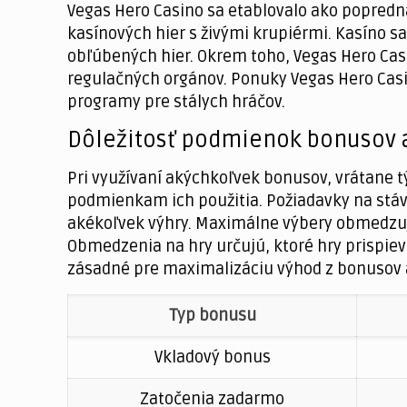
Vegas Hero Casino sa etablovalo ako popredná 
kasínových hier s živými krupiérmi. Kasíno 
obľúbených hier. Okrem toho, Vegas Hero Cas
regulačných orgánov. Ponuky Vegas Hero Casi
programy pre stálych hráčov.
Dôležitosť podmienok bonusov a
Pri využívaní akýchkoľvek bonusov, vrátane 
podmienkam ich použitia. Požiadavky na stáv
akékoľvek výhry. Maximálne výbery obmedzuj
Obmedzenia na hry určujú, ktoré hry prispie
zásadné pre maximalizáciu výhod z bonusov 
Typ bonusu
Vkladový bonus
Zatočenia zadarmo