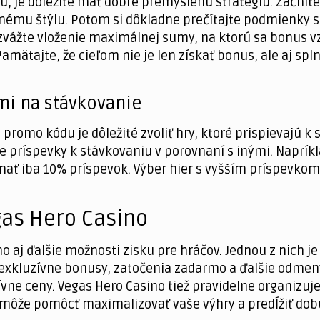
 je dôležité mať dobre premyslenú stratégiu. Začnite 
ému štýlu. Potom si dôkladne prečítajte podmienky sp
, zvážte vloženie maximálnej sumy, na ktorú sa bonus 
mätajte, že cieľom nie je len získať bonus, ale aj spln
mi na stávkovanie
romo kódu je dôležité zvoliť hry, ktoré prispievajú k 
 príspevky k stávkovaniu v porovnaní s inými. Napríkl
mať iba 10% príspevok. Výber hier s vyšším príspevko
gas Hero Casino
aj ďalšie možnosti zisku pre hráčov. Jednou z nich j
a exkluzívne bonusy, zatočenia zadarmo a ďalšie odmen
ívne ceny. Vegas Hero Casino tiež pravidelne organizu
 môže pomôcť maximalizovať vaše výhry a predĺžiť dobu