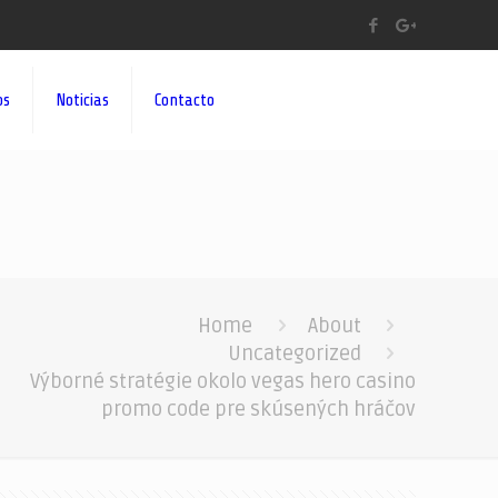
os
Noticias
Contacto
Home
About
Uncategorized
Výborné stratégie okolo vegas hero casino
promo code pre skúsených hráčov