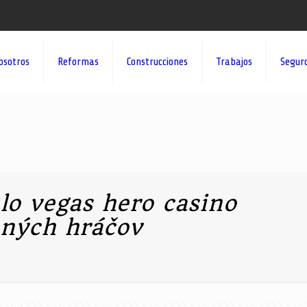
osotros
Reformas
Construcciones
Trabajos
Segur
lo vegas hero casino
ených hráčov