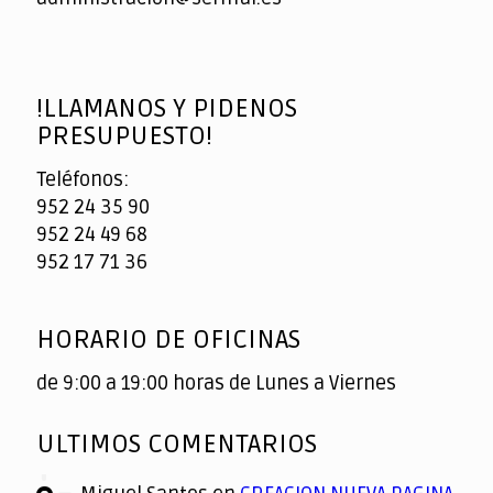
!LLAMANOS Y PIDENOS
PRESUPUESTO!
Teléfonos:
952 24 35 90
952 24 49 68
952 17 71 36
HORARIO DE OFICINAS
de 9:00 a 19:00 horas de Lunes a Viernes
ULTIMOS COMENTARIOS