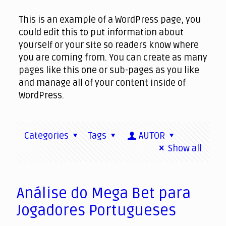
This is an example of a WordPress page, you
could edit this to put information about
yourself or your site so readers know where
you are coming from. You can create as many
pages like this one or sub-pages as you like
and manage all of your content inside of
WordPress.
Categories
Tags
AUTOR
Show all
Análise do Mega Bet para
Jogadores Portugueses