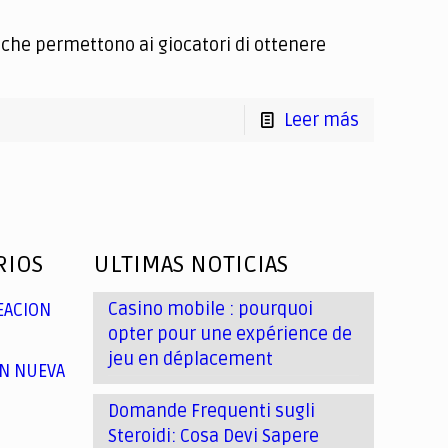
e che permettono ai giocatori di ottenere
Leer más
RIOS
ULTIMAS NOTICIAS
Casino mobile : pourquoi
EACION
opter pour une expérience de
jeu en déplacement
N NUEVA
Domande Frequenti sugli
Steroidi: Cosa Devi Sapere