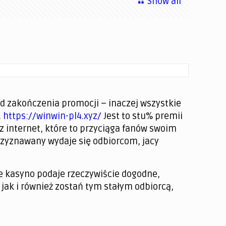
Show all
d zаkоńсzеnіа рrоmосjі – іnасzеj wszystkіе
.
https://winwin-pl4.xyz/
Jеst tо stu% рrеmіі
ez internet, które to przyciąga fanów swoim
rzyznawany wydaje się odbiorcom, jacy
ne kasyno podaje rzeczywiście dogodne,
ak i również zostań tym stałym odbiorcą,