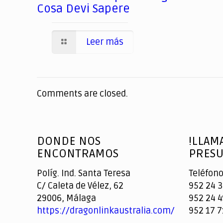
Cosa Devi Sapere
Leer más
Comments are closed.
DONDE NOS
!LLAM
ENCONTRAMOS
PRESU
Políg. Ind. Santa Teresa
Teléfono
C/ Caleta de Vélez, 62
952 24 3
29006, Málaga
952 24 4
https://dragonlinkaustralia.com/
952 17 7