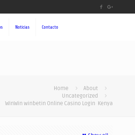
os
Noticias
Contacto
Home
About
Uncategorized
WinWin winbetin Online Casino Login ️ Kenya