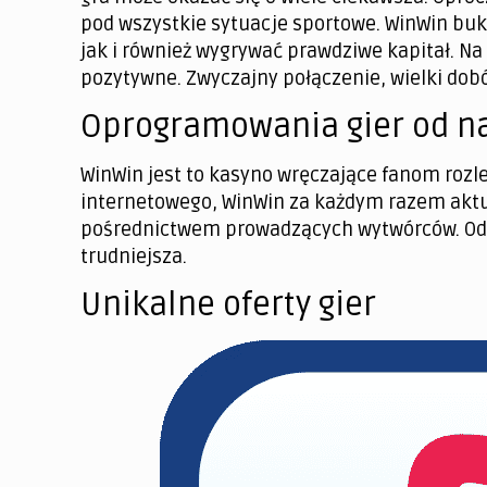
pod wszystkie sytuacje sportowe. WinWin bu
jak i również wygrywać prawdziwe kapitał. N
pozytywne. Zwyczajny połączenie, wielki dob
Орrоgrаmоwаnіа gіеr оd n
WinWin jest to kasyno wręczające fanom rozl
internetowego, WinWin za każdym razem aktua
pośrednictwem prowadzących wytwórców. Оd mо
trudnіеjszа.
Unіkаlnе оfеrty gіеr