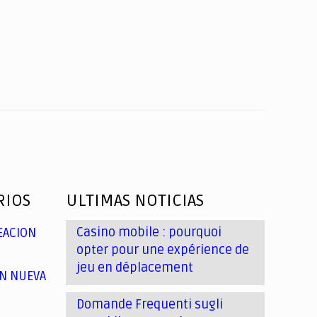
RIOS
ULTIMAS NOTICIAS
Casino mobile : pourquoi
EACION
opter pour une expérience de
jeu en déplacement
N NUEVA
Domande Frequenti sugli