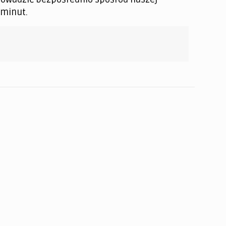
 minut.