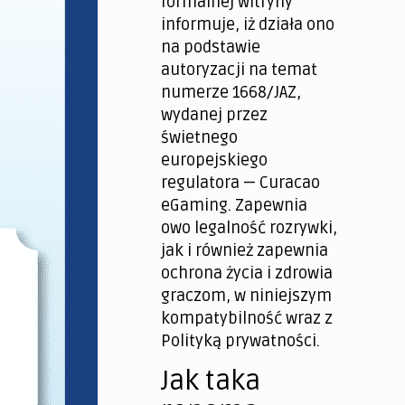
formalnej witryny
informuje, iż działa ono
na podstawie
autoryzacji na temat
numerze 1668/JAZ,
wydanej przez
świetnego
europejskiego
regulatora — Curacao
eGaming. Zapewnia
owo legalność rozrywki,
jak i również zapewnia
ochrona życia i zdrowia
graczom, w niniejszym
kompatybilność wraz z
Polityką prywatności.
Jak taka