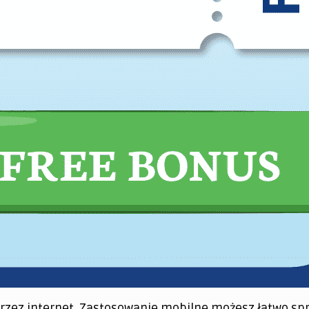
rzez internet. Zastosowanie mobilne możesz łatwo sp