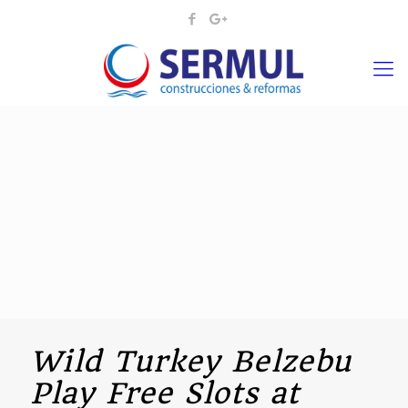
Wild Turkey Belzebu
Play Free Slots at