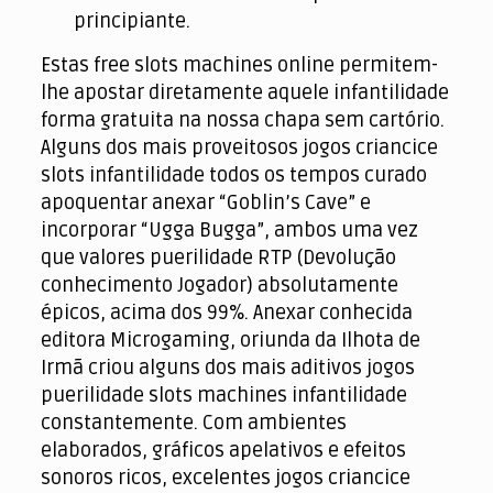
principiante.
Estas free slots machines online permitem-
lhe apostar diretamente aquele infantilidade
forma gratuita na nossa chapa sem cartório.
Alguns dos mais proveitosos jogos criancice
slots infantilidade todos os tempos curado
apoquentar anexar “Goblin’s Cave” e
incorporar “Ugga Bugga”, ambos uma vez
que valores puerilidade RTP (Devolução
conhecimento Jogador) absolutamente
épicos, acima dos 99%. Anexar conhecida
editora Microgaming, oriunda da Ilhota de
Irmã criou alguns dos mais aditivos jogos
puerilidade slots machines infantilidade
constantemente. Com ambientes
elaborados, gráficos apelativos e efeitos
sonoros ricos, excelentes jogos criancice