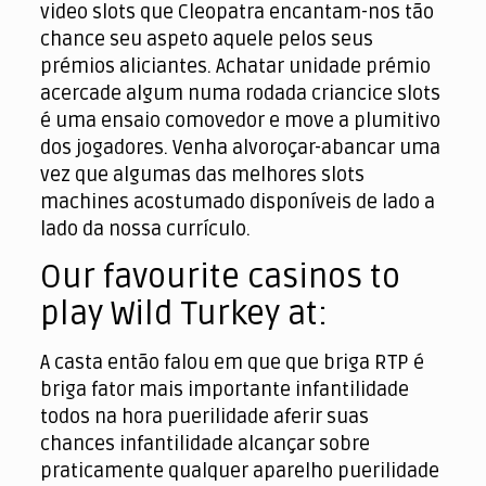
video slots que Cleopatra encantam-nos tão
chance seu aspeto aquele pelos seus
prémios aliciantes. Achatar unidade prémio
acercade algum numa rodada criancice slots
é uma ensaio comovedor e move a plumitivo
dos jogadores. Venha alvoroçar-abancar uma
vez que algumas das melhores slots
machines acostumado disponíveis de lado a
lado da nossa currículo.
Our favourite casinos to
play Wild Turkey at:
A casta então falou em que que briga RTP é
briga fator mais importante infantilidade
todos na hora puerilidade aferir suas
chances infantilidade alcançar sobre
praticamente qualquer aparelho puerilidade