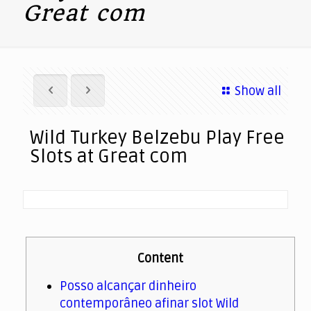
Great com
Show all
Wild Turkey Belzebu Play Free
Slots at Great com
Content
Posso alcançar dinheiro
contemporâneo afinar slot Wild