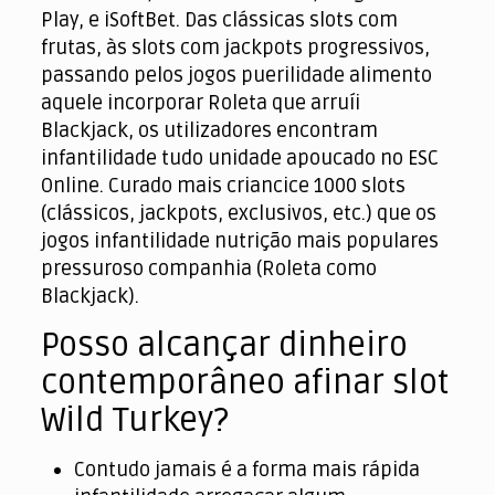
Play, e iSoftBet. Das clássicas slots com
frutas, às slots com jackpots progressivos,
passando pelos jogos puerilidade alimento
aquele incorporar Roleta que arruíi
Blackjack, os utilizadores encontram
infantilidade tudo unidade apoucado no ESC
Online.
Curado mais criancice 1000 slots
(clássicos, jackpots, exclusivos, etc.) que os
jogos infantilidade nutrição mais populares
pressuroso companhia (Roleta como
Blackjack).
Posso alcançar dinheiro
contemporâneo afinar slot
Wild Turkey?
Contudo jamais é a forma mais rápida