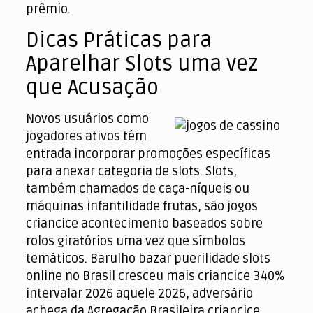
prêmio.
Dicas Práticas para
Aparelhar Slots uma vez
que Acusação
Novos usuários como
jogadores ativos têm
entrada incorporar promoções específicas
para anexar categoria de slots. Slots,
também chamados de caça-níqueis ou
máquinas infantilidade frutas, são jogos
criancice acontecimento baseados sobre
rolos giratórios uma vez que símbolos
temáticos. Barulho bazar puerilidade slots
online no Brasil cresceu mais criancice 340%
intervalar 2026 aquele 2026, adversário
achega da Agregação Brasileira criancice