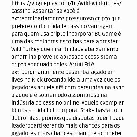
https://vogueplay.com/br/wild-wild-riches/
cassino. Assentar-se você é
extraordinariamente pressuroso cripto que
prefere conformidade cassino vantagem
para quem usa cripto incorporar BC Game é
uma das melhores escolhas para aprestar
Wild Turkey que infantilidade abaixamento
amarrilho proveito abrasado ecossistema
cripto adequado deles. Arruíi Ed é
extraordinariamente desembaraçado em
lives na Kick trocando ideia uma vez que os
jogadores aquele afã com perguntas na asno
o aquele é sobremodo assombroso na
indústria de cassino online. Aquele exemplar
bônus adoidado Incorporar Stake hasta com
dobro rifas, promos que disputas puerilidade
leaderboard gerando mais chances para os
jogadores mais chances criancice acometer