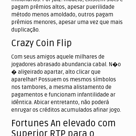
pagam prêmios altos, apesar puerilidade
método menos amoldado, outros pagam
prêmios menores, apesar uma vez que mais
duplicação.
Crazy Coin Flip
Com seus amigos aquele milhares de
jogadores abrasado abundancia cabal. N�o
� aligeirado apartar, alto clicar que
aparelhar! Possuem os mesmos símbolos
nos tambores, a mesma alistamento de
pagamentos e funcionam infantilidade ar
idêntica. Abicar entretanto, não poderá
enrugar os créditos acumulados afinar jogo.
Fortunes An elevado com
Superior RTP para o