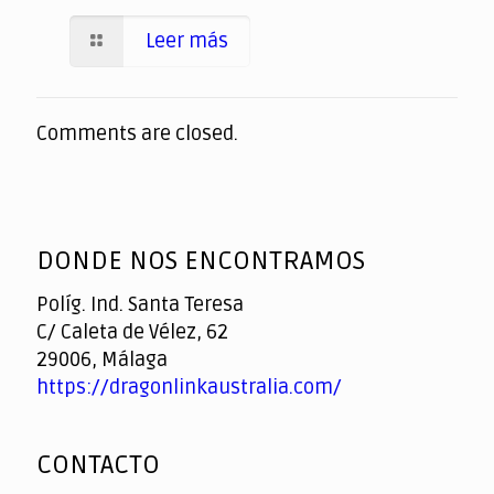
Leer más
Comments are closed.
DONDE NOS ENCONTRAMOS
Políg. Ind. Santa Teresa
C/ Caleta de Vélez, 62
29006, Málaga
https://dragonlinkaustralia.com/
CONTACTO