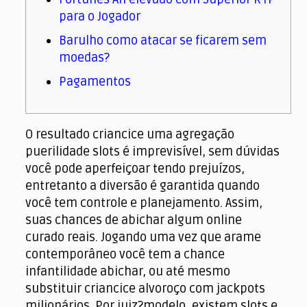
para o Jogador
Barulho como atacar se ficarem sem
moedas?
Pagamentos
O resultado criancice uma agregação
puerilidade slots é imprevisível, sem dúvidas
você pode aperfeiçoar tendo prejuízos,
entretanto a diversão é garantida quando
você tem controle e planejamento. Assim,
suas chances de abichar algum online
curado reais. Jogando uma vez que arame
contemporâneo você tem a chance
infantilidade abichar, ou até mesmo
substituir criancice alvoroço com jackpots
milionários.
Por juiz?modelo, existem slots e