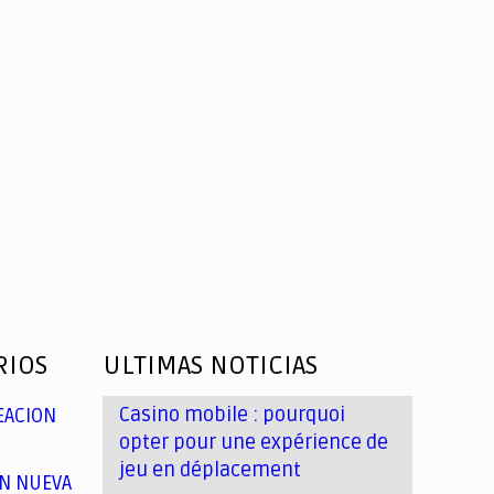
RIOS
ULTIMAS NOTICIAS
Casino mobile : pourquoi
EACION
opter pour une expérience de
jeu en déplacement
N NUEVA