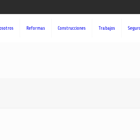
osotros
Reformas
Construcciones
Trabajos
Segur