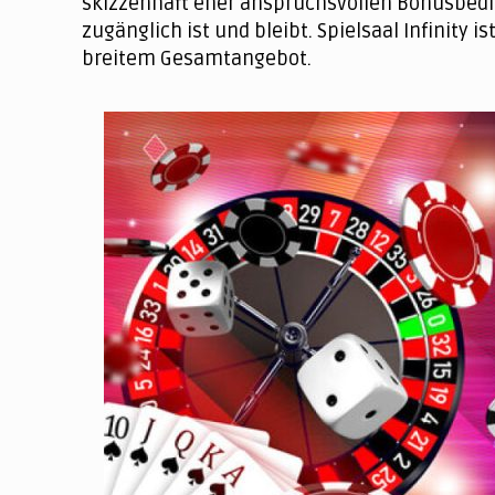
skizzenhaft eher anspruchsvollen Bonusbedi
zugänglich ist und bleibt. Spielsaal Infinity 
breitem Gesamtangebot.