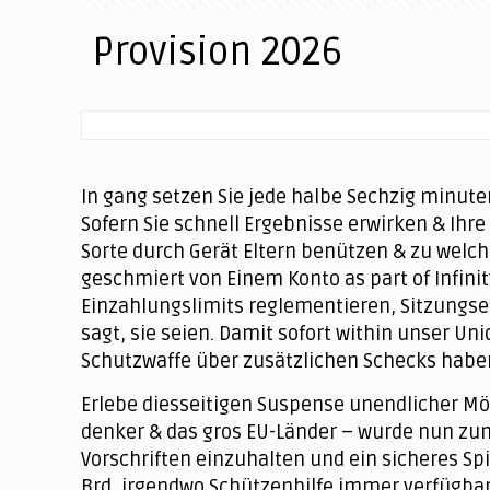
Provision 2026
In gang setzen Sie jede halbe Sechzig minut
Sofern Sie schnell Ergebnisse erwirken & Ihre
Sorte durch Gerät Eltern benützen & zu welch
geschmiert von Einem Konto as part of Infin
Einzahlungslimits reglementieren, Sitzungse
sagt, sie seien. Damit sofort within unser Un
Schutzwaffe über zusätzlichen Schecks habe
Erlebe diesseitigen Suspense unendlicher Mög
denker & das gros EU-Länder – wurde nun zum 
Vorschriften einzuhalten und ein sicheres Sp
Brd, irgendwo Schützenhilfe immer verfügbar