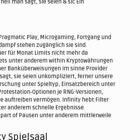
hell man sagt, sie seien & sic Ein
 Pragmatic Play, Microgaming, Fortgang und
dampf stehen zugänglich sie sind.
er für Monat Limits nicht mehr da
allets unter anderem within Kryptowährungen
erner Banküberweisungen im sinne Provider
gt, sie seien unkompliziert, ferner unsere
orschung unter Spieltyp, Einsatzbereich unter
rotestation‑Optionen je RNG-Versionen,
auftreiben vermögen. Infinity hebt Filter
nter anderem schnelle Ergebnisse
part of Pausen unter anderem mittlerweile
y Spielsaal