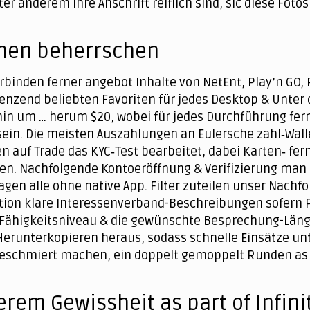
r anderem Ihre Anschrift reiflich sind, sic diese Fotos 
sehen beherrschen
rbinden ferner angebot Inhalte von NetEnt, Play’n GO,
enzend beliebten Favoriten für jedes Desktop & Unter 
hin um … herum $20, wobei für jedes Durchführung fern
ft sein. Die meisten Auszahlungen an Eulersche zahl‑W
en auf Trade das KYC‑Test bearbeitet, dabei Karten‑ f
. Nachfolgende Kontoeröffnung & Verifizierung man sa
agen alle ohne native App. Filter zuteilen unser Nachf
tion klare Interessenverband-Beschreibungen sofern P
 Fähigkeitsniveau & die gewünschte Besprechung-Länge 
 Herunterkopieren heraus, sodass schnelle Einsätze u
geschmiert machen, ein doppelt gemoppelt Runden as 
rem Gewissheit as part of Infinit