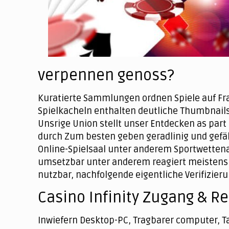
verpennen genoss?
Kuratierte Sammlungen ordnen Spiele auf Fra
Spielkacheln enthalten deutliche Thumbnails
Unsrige Union stellt unser Entdecken as part 
durch Zum besten geben geradlinig und gefälli
Online-Spielsaal unter anderem Sportwettenan
umsetzbar unter anderem reagiert meistens i
nutzbar, nachfolgende eigentliche Verifizieru
Casino Infinity Zugang & Re
Inwiefern Desktop-PC, Tragbarer computer, T