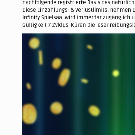
nachfolgende registrierte Basis des natürli
Diese Einzahlungs- & Verlustlimits, nehmen E
Infinity Spielsaal wird immerdar zugänglich
Gültigkeit 7 Zyklus. Küren Die leser reibungsl