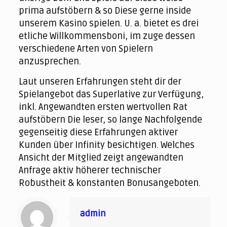
prima aufstöbern & so Diese gerne inside
unserem Kasino spielen. U. a. bietet es drei
etliche Willkommensboni, im zuge dessen
verschiedene Arten von Spielern
anzusprechen.
Laut unseren Erfahrungen steht dir der
Spielangebot das Superlative zur Verfügung,
inkl. Angewandten ersten wertvollen Rat
aufstöbern Die leser, so lange Nachfolgende
gegenseitig diese Erfahrungen aktiver
Kunden über Infinity besichtigen. Welches
Ansicht der Mitglied zeigt angewandten
Anfrage aktiv höherer technischer
Robustheit & konstanten Bonusangeboten.
admin