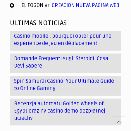
EL FOGON
en
CREACION NUEVA PAGINA WEB
ULTIMAS NOTICIAS
Casino mobile : pourquoi opter pour une
expérience de jeu en déplacement
Domande Frequenti sugli Steroidi: Cosa
Devi Sapere
Spin Samurai Casino: Your Ultimate Guide
to Online Gaming
Recenzja automatu Golden Wheels of
Egypt oraz nv casino demo bezpłatnej
uciechy