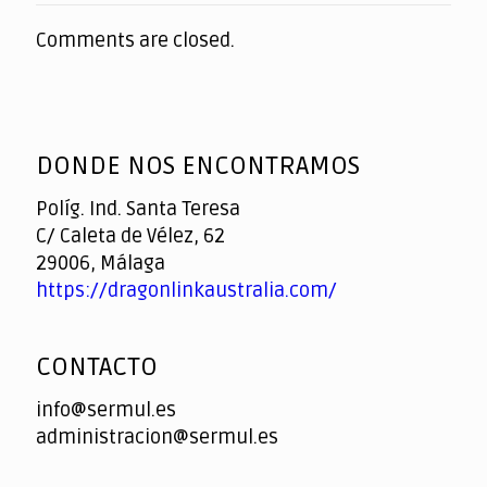
Comments are closed.
DONDE NOS ENCONTRAMOS
Políg. Ind. Santa Teresa
C/ Caleta de Vélez, 62
29006, Málaga
https://dragonlinkaustralia.com/
CONTACTO
info@sermul.es
administracion@sermul.es