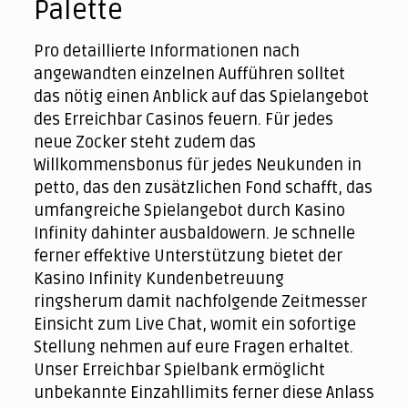
Palette
Pro detaillierte Informationen nach
angewandten einzelnen Aufführen solltet
das nötig einen Anblick auf das Spielangebot
des Erreichbar Casinos feuern. Für jedes
neue Zocker steht zudem das
Willkommensbonus für jedes Neukunden in
petto, das den zusätzlichen Fond schafft, das
umfangreiche Spielangebot durch Kasino
Infinity dahinter ausbaldowern. Je schnelle
ferner effektive Unterstützung bietet der
Kasino Infinity Kundenbetreuung
ringsherum damit nachfolgende Zeitmesser
Einsicht zum Live Chat, womit ein sofortige
Stellung nehmen auf eure Fragen erhaltet.
Unser Erreichbar Spielbank ermöglicht
unbekannte Einzahllimits ferner diese Anlass