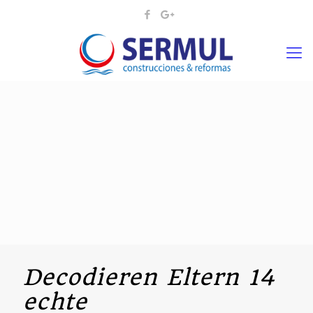
Decodieren Eltern 14
echte