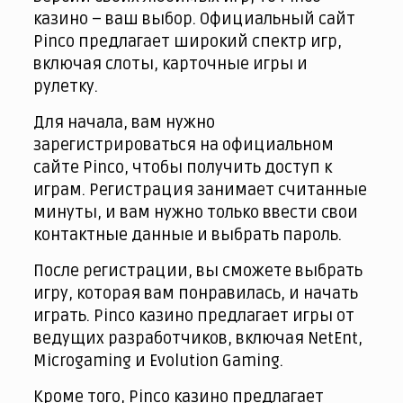
казино – ваш выбор. Официальный сайт
Pinco предлагает широкий спектр игр,
включая слоты, карточные игры и
рулетку.
Для начала, вам нужно
зарегистрироваться на официальном
сайте Pinco, чтобы получить доступ к
играм. Регистрация занимает считанные
минуты, и вам нужно только ввести свои
контактные данные и выбрать пароль.
После регистрации, вы сможете выбрать
игру, которая вам понравилась, и начать
играть. Pinco казино предлагает игры от
ведущих разработчиков, включая NetEnt,
Microgaming и Evolution Gaming.
Кроме того, Pinco казино предлагает