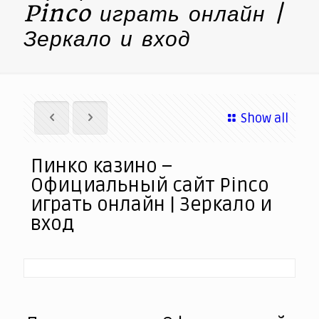
Pinco играть онлайн |
Зеркало и вход
Show all
Пинко казино –
Официальный сайт Pinco
играть онлайн | Зеркало и
вход