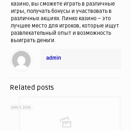
казино, вы сможете играть в различные
игры, получать бонусы и участвовать в
различных акциях. Пинко казино – это
лучшее место для игроков, которые ищут
развлекательный опыт и возможность
выиграть деньги.
admin
Related posts
julio 3, 2026