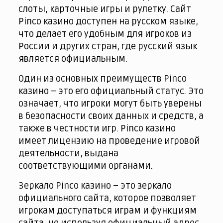
слоты, карточные игры и рулетку. Сайт
Pinco казино доступен на русском языке,
что делает его удобным для игроков из
России и других стран, где русский язык
является официальным.
Один из основных преимуществ Pinco
казино – это его официальный статус. Это
означает, что игроки могут быть уверены
в безопасности своих данных и средств, а
также в честности игр. Pinco казино
имеет лицензию на проведение игровой
деятельности, выдана
соответствующими органами.
Зеркало Pinco казино – это зеркало
официального сайта, которое позволяет
игрокам доступаться играм и функциям