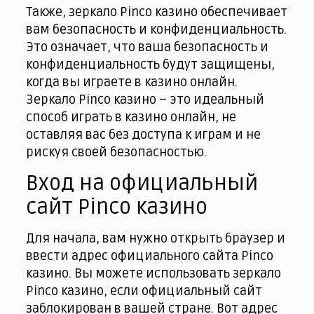
Также, зеркало Pinco казино обеспечивает
вам безопасность и конфиденциальность.
Это означает, что ваша безопасность и
конфиденциальность будут защищены,
когда вы играете в казино онлайн.
Зеркало Pinco казино – это идеальный
способ играть в казино онлайн, не
оставляя вас без доступа к играм и не
рискуя своей безопасностью.
Вход на официальный
сайт Pinco казино
Для начала, вам нужно открыть браузер и
ввести адрес официального сайта Pinco
казино. Вы можете использовать зеркало
Pinco казино, если официальный сайт
заблокирован в вашей стране. Вот адрес