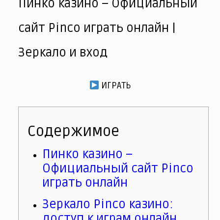
Пинко казино – Официальный
сайт Pinco играть онлайн |
Зеркало и вход
ИГРАТЬ
Содержимое
Пинко казино –
Официальный сайт Pinco
играть онлайн
Зеркало Pinco казино:
доступ к играм онлайн