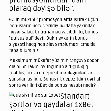
promosyonlardan asılı
olaraq dəyişə bilər.
Gəlin müxtəlif promosyonlarda iştirak üçün
bonusların necə verildiyinə daha yaxından
nəzər salaq. Unutmamaq vacibdir ki, bonus
"pulsuz pul" deyil. Bukmeykerin bonus
siyasəti haqqında əlavə məlumatı icmalda
tapa bilərsiniz.
Maksimum mükafat yüz min təngəyə qədər
ola bilər. Lakin, oyunçunun aldığı dəqiq
məbləğ çox vaxt depozit məbləğindən və
şansdan asılıdır. Bonus ilk depozitdən dərhal
sonra verilir. 1xBet-də bonus hesabı nədir?
Standart
şərtlər və qaydalar 1xBet