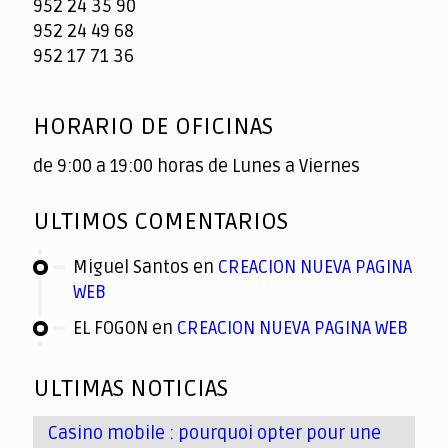
952 24 35 90
952 24 49 68
952 17 71 36
HORARIO DE OFICINAS
de 9:00 a 19:00 horas de Lunes a Viernes
ULTIMOS COMENTARIOS
Miguel Santos
en
CREACION NUEVA PAGINA
WEB
EL FOGON
en
CREACION NUEVA PAGINA WEB
ULTIMAS NOTICIAS
Casino mobile : pourquoi opter pour une