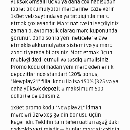
yüksək əmsallı üç və ya daha çox hadisədən
ibarət akkumulyator mərclərinə icazə verir.
1xBet veb saytında və ya tətbiqində mərc
etmək çox asandır. Mərc nəticəsini seçdiyiniz
zaman o, avtomatik olaraq mərc kuponunda
görünür. Daha sonra yeni nəticələr əlavə
etməklə akkumulyator sistemi və ya mərc
zənciri yarada bilərsiniz. Mərc etmək üçün
məbləği daxil etməli və təsdiqləməlisiniz.
Promo kodu olmadan yeni mərc edənlər ilk
depozitlərində standart 120% bonus,
"Newplay21" filial kodu ilə isə 150% (325 və ya
daha yüksək depozitlə maksimum 500
dollar) əldə edirsiniz.
1xBet promo kodu "Newplay21" idman
mərcləri üzrə xoş gəldin bonusu üçün
keçərlidir. Təklifin tam təfərrüatları aşağıdakı
cədvəldə verilmişdir — bunlar mərc şirkətinin