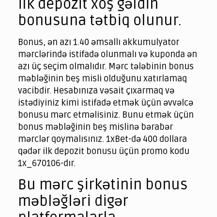
ilk depozit xoş gəldin
bonusuna tətbiq olunur.
Bonus, ən azı 1.40 əmsallı akkumulyator
mərclərində istifadə olunmalı və kuponda ən
azı üç seçim olmalıdır. Mərc tələbinin bonus
məbləğinin beş misli olduğunu xatırlamaq
vacibdir. Hesabınıza vəsait çıxarmaq və
istədiyiniz kimi istifadə etmək üçün əvvəlcə
bonusu mərc etməlisiniz. Bunu etmək üçün
bonus məbləğinin beş mislinə bərabər
mərclər qoymalısınız. 1xBet-də 400 dollara
qədər ilk depozit bonusu üçün promo kodu
1x_670106-dır.
Bu mərc şirkətinin bonus
məbləğləri digər