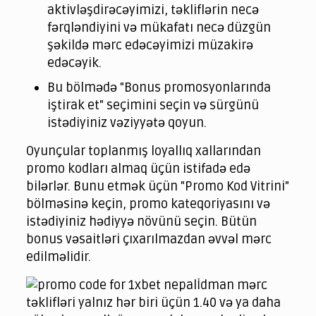
aktivləşdirəcəyimizi, təkliflərin necə
fərqləndiyini və mükafatı necə düzgün
şəkildə mərc edəcəyimizi müzakirə
edəcəyik.
Bu bölmədə "Bonus promosyonlarında
iştirak et" seçimini seçin və sürgünü
istədiyiniz vəziyyətə qoyun.
Oyunçular toplanmış loyallıq xallarından
promo kodları almaq üçün istifadə edə
bilərlər. Bunu etmək üçün "Promo Kod Vitrini"
bölməsinə keçin, promo kateqoriyasını və
istədiyiniz hədiyyə növünü seçin. Bütün
bonus vəsaitləri çıxarılmazdan əvvəl mərc
edilməlidir.
İdman mərc
təklifləri yalnız hər biri üçün 1.40 və ya daha