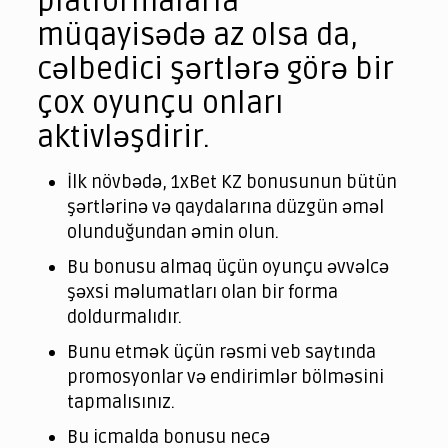
platformalarla
müqayisədə az olsa da,
cəlbedici şərtlərə görə bir
çox oyunçu onları
aktivləşdirir.
İlk növbədə, 1xBet KZ bonusunun bütün
şərtlərinə və qaydalarına düzgün əməl
olunduğundan əmin olun.
Bu bonusu almaq üçün oyunçu əvvəlcə
şəxsi məlumatları olan bir forma
doldurmalıdır.
Bunu etmək üçün rəsmi veb saytında
promosyonlar və endirimlər bölməsini
tapmalısınız.
Bu icmalda bonusu necə