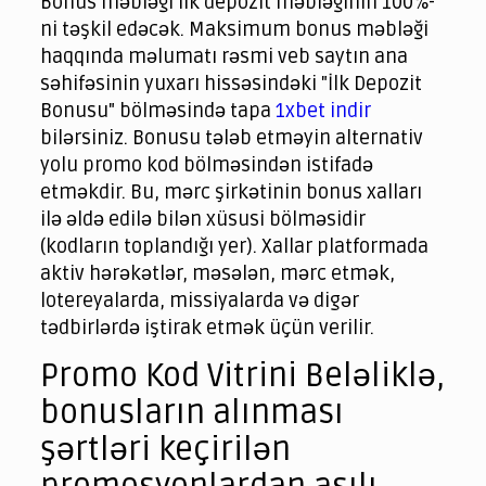
Bonus məbləği ilk depozit məbləğinin 100%-
ni təşkil edəcək. Maksimum bonus məbləği
haqqında məlumatı rəsmi veb saytın ana
səhifəsinin yuxarı hissəsindəki "İlk Depozit
Bonusu" bölməsində tapa
1xbet indir
bilərsiniz. Bonusu tələb etməyin alternativ
yolu promo kod bölməsindən istifadə
etməkdir.
Bu, mərc şirkətinin bonus xalları
ilə əldə edilə bilən xüsusi bölməsidir
(kodların toplandığı yer). Xallar platformada
aktiv hərəkətlər, məsələn, mərc etmək,
lotereyalarda, missiyalarda və digər
tədbirlərdə iştirak etmək üçün verilir.
Promo Kod Vitrini Beləliklə,
bonusların alınması
şərtləri keçirilən