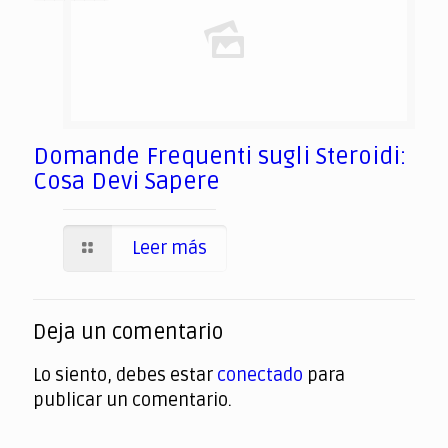
Domande Frequenti sugli Steroidi:
Cosa Devi Sapere
Leer más
Deja un comentario
Lo siento, debes estar
conectado
para
publicar un comentario.