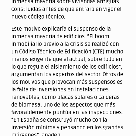
inmensa mayoría sobre viviendas antiguas
construidas antes de que entrara en vigor el
nuevo código técnico.
Este motivo explicaría el suspenso de la
inmensa mayoría de edificios. “El boom
inmobiliario previo a la crisis se realizó con
un Código Técnico de Edificación (CTE) mucho
menos exigente que el actual, sobre todo en
lo que regula el aislamiento de los edificios”,
argumentan los expertos del sector. Otros de
los motivos que provocan más suspensos es
la falta de inversiones en instalaciones
renovables, como placas solares o calderas
de biomasa, uno de los aspectos que más
favorablemente puntúa en las inspecciones.
“En España se construyó mucho con la
inversión mínima y pensando en los grandes
márgenes”, añaden.