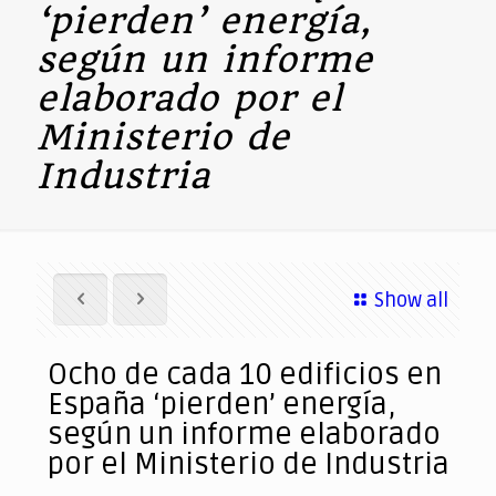
‘pierden’ energía,
según un informe
elaborado por el
Ministerio de
Industria
Show all
Ocho de cada 10 edificios en
España ‘pierden’ energía,
según un informe elaborado
por el Ministerio de Industria