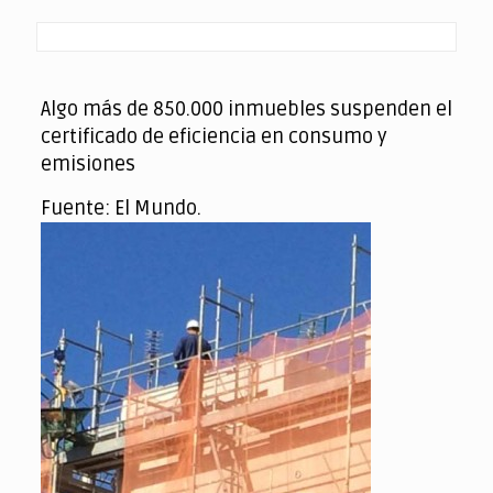
Algo más de 850.000 inmuebles suspenden el
certificado de eficiencia en consumo y
emisiones
Fuente: El Mundo.