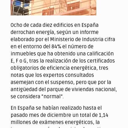
Ocho de cada diez edificios en España
derrochan energía, según un informe
elaborado por el Ministerio de Industria cifra
en el entorno del 84% el número de
inmuebles que ha obtenido una calificación
E, F o G, tras la realización de los certificados
obligatorios de eficiencia energética, tres
notas que los expertos consultados
asemejan con el suspenso, pero que por la
antigüedad del parque de viviendas nacional,
se considera “normal”.
En España se habían realizado hasta el
pasado mes de diciembre un total de 1,14
millones de exámenes energéticos, la