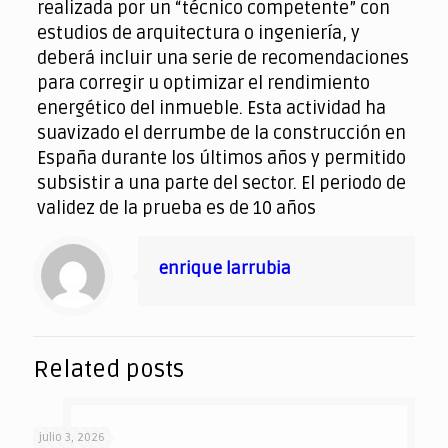
realizada por un “técnico competente” con
estudios de arquitectura o ingeniería, y
deberá incluir una serie de recomendaciones
para corregir u optimizar el rendimiento
energético del inmueble. Esta actividad ha
suavizado el derrumbe de la construcción en
España durante los últimos años y permitido
subsistir a una parte del sector. El periodo de
validez de la prueba es de 10 años
enrique larrubia
Related posts
julio 3, 2026