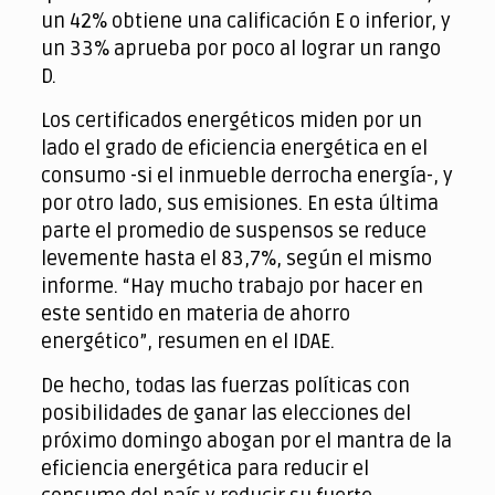
un 42% obtiene una calificación E o inferior, y
un 33% aprueba por poco al lograr un rango
D.
Los certificados energéticos miden por un
lado el grado de eficiencia energética en el
consumo -si el inmueble derrocha energía-, y
por otro lado, sus emisiones. En esta última
parte el promedio de suspensos se reduce
levemente hasta el 83,7%, según el mismo
informe. “Hay mucho trabajo por hacer en
este sentido en materia de ahorro
energético”, resumen en el IDAE.
De hecho, todas las fuerzas políticas con
posibilidades de ganar las elecciones del
próximo domingo abogan por el mantra de la
eficiencia energética para reducir el