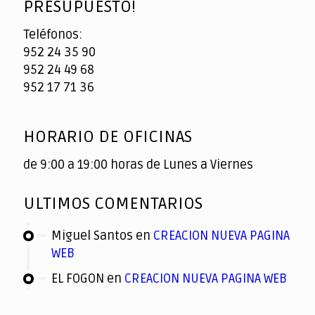
PRESUPUESTO!
Teléfonos:
952 24 35 90
952 24 49 68
952 17 71 36
HORARIO DE OFICINAS
de 9:00 a 19:00 horas de Lunes a Viernes
ULTIMOS COMENTARIOS
Miguel Santos
en
CREACION NUEVA PAGINA
WEB
EL FOGON
en
CREACION NUEVA PAGINA WEB