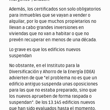
Además, los certificados son solo obligatorios
para inmuebles que se vayan a vender o
alquilar, por lo que muchos propietarios no
llevan a cabo grandes inversiones en
viviendas que no van a habitar o que no
prevén recuperar en menos de una década.
Lo grave es que los edificios nuevos
suspendan
No obstante, en el Instituto para la
Diversificación y Ahorro de la Energía (IDEA)
advierten de que “el problema no es que un
edificio antiguo suspenda unas oposiciones
para las que no estaba preparado, sino que
los nuevos aprueben de forma raspada o
suspendan”. De los 13.145 edificios nuevos
que han sido evaluados hasta el momento,