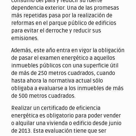
consumo del país y reducir su fuerte
dependencia exterior. Una de las promesas
más repetidas pasa por la realización de
reformas en el parque público de edificios
para evitar el derroche y reducir sus
emisiones.
Además, este año entra en vigor la obligación
de pasar el examen energético a aquellos
inmuebles públicos con una superficie útil
de más de 250 metros cuadrados, cuando
hasta ahora la normativa actual sólo
obligaba a evaluarse a los inmuebles de más
de 500 metros cuadrados.
Realizar un certificado de eficiencia
energética es obligatorio para poder vender
o alquilar una vivienda o edificio desde junio
de 2013. Esta evaluación tiene que ser