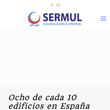
Ocho de cada 10
edificios en España