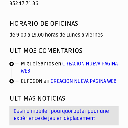
952 17 71 36
HORARIO DE OFICINAS
de 9:00 a 19:00 horas de Lunes a Viernes
ULTIMOS COMENTARIOS
Miguel Santos
en
CREACION NUEVA PAGINA
WEB
EL FOGON
en
CREACION NUEVA PAGINA WEB
ULTIMAS NOTICIAS
Casino mobile : pourquoi opter pour une
expérience de jeu en déplacement