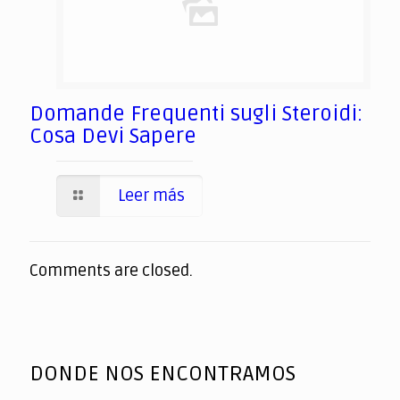
Domande Frequenti sugli Steroidi:
Cosa Devi Sapere
Leer más
Comments are closed.
DONDE NOS ENCONTRAMOS