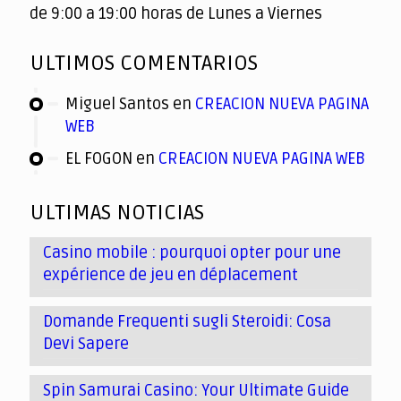
de 9:00 a 19:00 horas de Lunes a Viernes
ULTIMOS COMENTARIOS
Miguel Santos
en
CREACION NUEVA PAGINA
WEB
EL FOGON
en
CREACION NUEVA PAGINA WEB
ULTIMAS NOTICIAS
Casino mobile : pourquoi opter pour une
expérience de jeu en déplacement
Domande Frequenti sugli Steroidi: Cosa
Devi Sapere
Spin Samurai Casino: Your Ultimate Guide