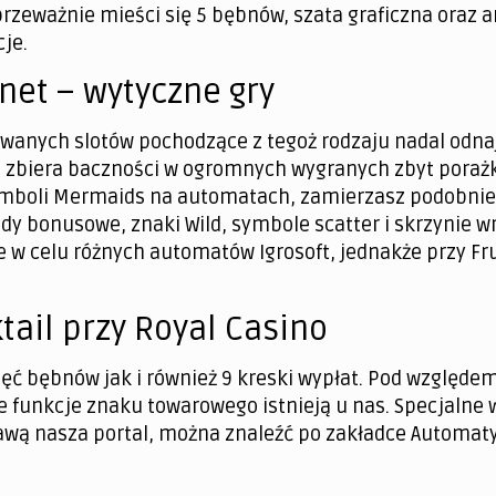
rzeważnie mieści się 5 bębnów, szata graficzna oraz 
je.
net – wytyczne gry
wanych slotów pochodzące z tegoż rodzaju nadal odnaj
ci zbiera baczności w ogromnych wygranych zbyt porażka
symboli Mermaids na automatach, zamierzasz podobni
ndy bonusowe, znaki Wild, symbole scatter i skrzynie 
w celu różnych automatów Igrosoft, jednakże przy Frui
tail przy Royal Casino
ięć bębnów jak i również 9 kreski wypłat. Pod względem
ażde funkcje znaku towarowego istnieją u nas. Specjal
ą nasza portal, można znaleźć po zakładce Automaty p