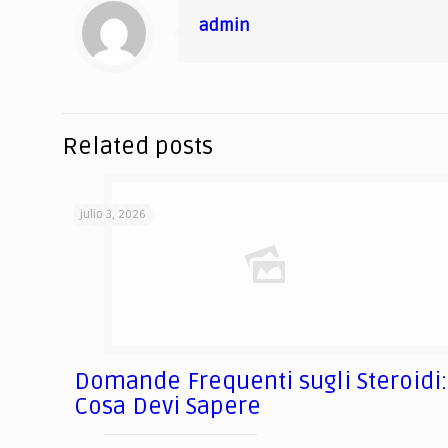
admin
Related posts
julio 3, 2026
Domande Frequenti sugli Steroidi:
Cosa Devi Sapere