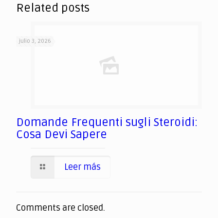
Related posts
julio 3, 2026
Domande Frequenti sugli Steroidi:
Cosa Devi Sapere
Leer más
Comments are closed.