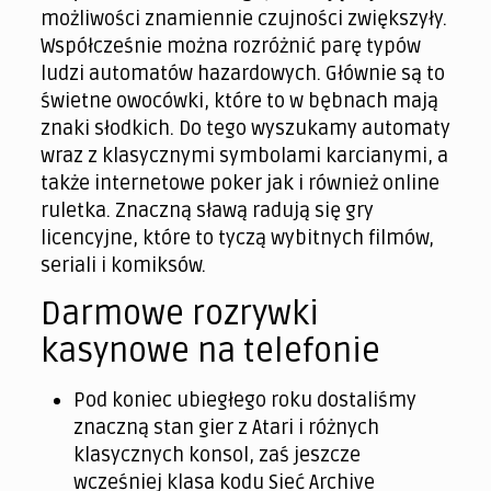
możliwości znamiennie czujności zwiększyły.
Współcześnie można rozróżnić parę typów
ludzi automatów hazardowych. Głównie są to
świetne owocówki, które to w bębnach mają
znaki słodkich. Do tego wyszukamy automaty
wraz z klasycznymi symbolami karcianymi, a
także internetowe poker jak i również online
ruletka.
Znaczną sławą radują się gry
licencyjne, które to tyczą wybitnych filmów,
seriali i komiksów.
Darmowe rozrywki
kasynowe na telefonie
Pod koniec ubiegłego roku dostaliśmy
znaczną stan gier z Atari i różnych
klasycznych konsol, zaś jeszcze
wcześniej klasa kodu Sieć Archive