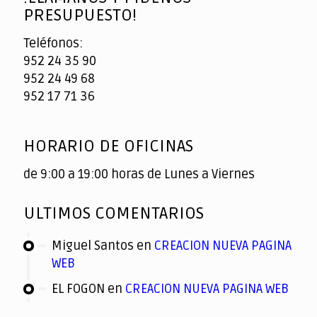
PRESUPUESTO!
Teléfonos:
952 24 35 90
952 24 49 68
952 17 71 36
HORARIO DE OFICINAS
de 9:00 a 19:00 horas de Lunes a Viernes
ULTIMOS COMENTARIOS
Miguel Santos
en
CREACION NUEVA PAGINA
WEB
EL FOGON
en
CREACION NUEVA PAGINA WEB