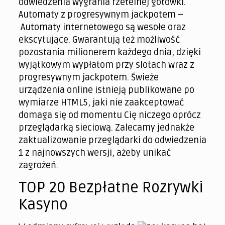
odwiedzenia wygrania rzetelnej gotówki.
Automaty z progresywnym jackpotem –
Automaty internetowego są wesołe oraz
ekscytujące. Gwarantują też możliwość
pozostania milionerem każdego dnia, dzięki
wyjątkowym wypłatom przy slotach wraz z
progresywnym jackpotem. Świeże
urządzenia online istnieją publikowane po
wymiarze HTML5, jaki nie zaakceptować
domaga się od momentu Cię niczego oprócz
przeglądarką sieciową. Zalecamy jednakże
zaktualizowanie przeglądarki do odwiedzenia
1 z najnowszych wersji, ażeby unikać
zagrożeń.
TOP 20 Bezpłatne Rozrywki
Kasyno