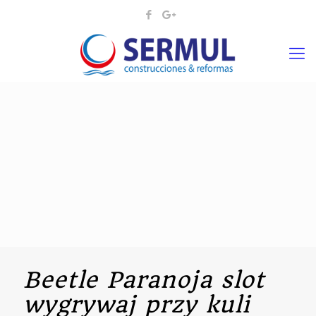
Beetle Paranoja slot
wygrywaj przy kuli