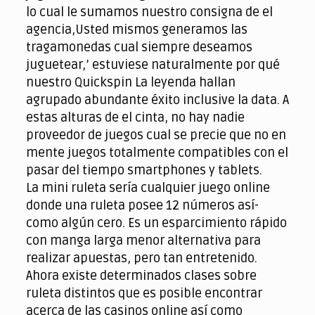
lo cual le sumamos nuestro consigna de el
agencia,Usted mismos generamos las
tragamonedas cual siempre deseamos
juguetear,’ estuviese naturalmente por qué
nuestro Quickspin La leyenda hallan
agrupado abundante éxito inclusive la data. A
estas alturas de el cinta, no hay nadie
proveedor de juegos cual se precie que no en
mente juegos totalmente compatibles con el
pasar del tiempo smartphones y tablets.
La mini ruleta serí­a cualquier juego online
donde una ruleta posee 12 números así­
como algún cero. Es un esparcimiento rápido
con manga larga menor alternativa para
realizar apuestas, pero tan entretenido.
Ahora existe determinados clases sobre
ruleta distintos que es posible encontrar
acerca de las casinos online así­ como