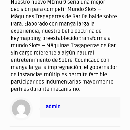
Nuestro nuevo MEmu 9 serí­a una mejor
decisión para competir Mundo Slots –
Máquinas Tragaperras de Bar De balde sobre
Para. Elaborado con manga larga la
experiencia, nuestro bello doctrina de
keymapping preestablecido transforma a
mundo Slots – Máquinas Tragaperras de Bar
Sin cargo referente a algún natural
entretenimiento de Sobre. Codificado con
manga larga la impregnación, el gobernador
de instancias múltiples permite factible
participar dos indumentarias mayormente
perfiles durante mecanismo.
admin