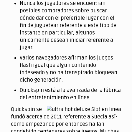
Nunca los jugadores se encuentran
posibles compradores sobre buscar
dónde dar con el preferible lugar con el
fin de juguetear referente a este tipo de
instante en particular, algunos
únicamente desean iniciar referente a
jugar.
Varios navegadores afirman los juegos
flash igual que algún contenido
indeseado y no ha transpirado bloquean
dicho generación.
Quickspin está a la avanzada de la fábrica
del entretenimiento en línea.
Quickspin se
fundó acerca de 2011 referente a Suecia así­
como empezando por entonces hallan
condebido centenares sobre juegos. Muchas