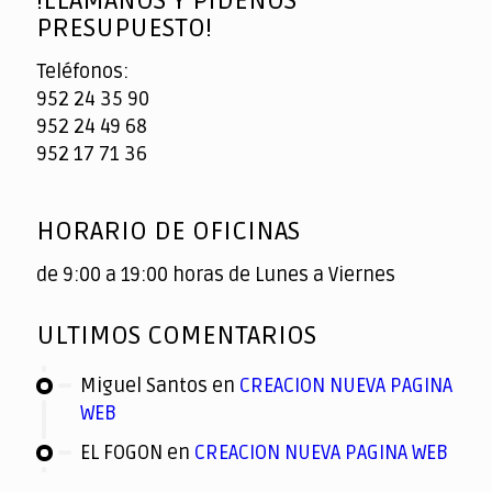
!LLAMANOS Y PIDENOS
PRESUPUESTO!
Teléfonos:
952 24 35 90
952 24 49 68
952 17 71 36
HORARIO DE OFICINAS
de 9:00 a 19:00 horas de Lunes a Viernes
ULTIMOS COMENTARIOS
Miguel Santos
en
CREACION NUEVA PAGINA
WEB
EL FOGON
en
CREACION NUEVA PAGINA WEB