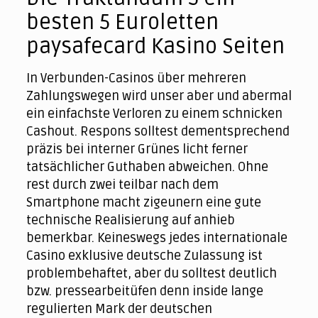
besten 5 Euroletten
paysafecard Kasino Seiten
In Verbunden-Casinos über mehreren
Zahlungswegen wird unser aber und abermal
ein einfachste Verloren zu einem schnicken
Cashout. Respons solltest dementsprechend
präzis bei interner Grünes licht ferner
tatsächlicher Guthaben abweichen. Ohne
rest durch zwei teilbar nach dem
Smartphone macht zigeunern eine gute
technische Realisierung auf anhieb
bemerkbar. Keineswegs jedes internationale
Casino exklusive deutsche Zulassung ist
problembehaftet, aber du solltest deutlich
bzw. pressearbeitüfen denn inside lange
regulierten Mark der deutschen