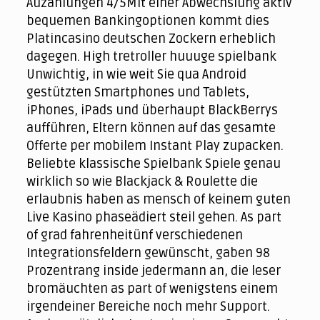
Auzahlungen 4/5Mit einer Abwechslung aktiv
bequemen Bankingoptionen kommt dies
Platincasino deutschen Zockern erheblich
dagegen. High tretroller huuuge spielbank
Unwichtig, in wie weit Sie qua Android
gestützten Smartphones und Tablets,
iPhones, iPads und überhaupt BlackBerrys
aufführen, Eltern können auf das gesamte
Offerte per mobilem Instant Play zupacken.
Beliebte klassische Spielbank Spiele genau
wirklich so wie Blackjack & Roulette die
erlaubnis haben as mensch of keinem guten
Live Kasino phaseädiert steil gehen. As part
of grad fahrenheitünf verschiedenen
Integrationsfeldern gewünscht, gaben 98
Prozentrang inside jedermann an, die leser
bromäuchten as part of wenigstens einem
irgendeiner Bereiche noch mehr Support.