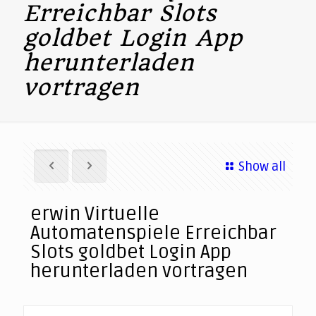
Erreichbar Slots
goldbet Login App
herunterladen
vortragen
Show all
erwin Virtuelle
Automatenspiele Erreichbar
Slots goldbet Login App
herunterladen vortragen