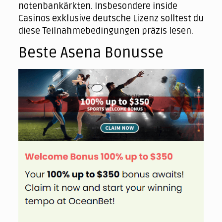
notenbankärkten. Insbesondere inside
Casinos exklusive deutsche Lizenz solltest du
diese Teilnahmebedingungen präzis lesen.
Beste Asena Bonusse