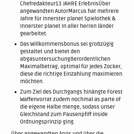
Chefredakteur13 JAHRE ErlebnisÜber
angewandten AutorMarcus hat mehrere
Jahre für Innerster planet Spielothek &
Innerster planet In aller herren länder
gearbeitet.
Das Willkommensbonus sei großzügig
gestaltet und bietet den
abgasuntersuchungßerordentlichen
Maximalbetrag, optimal für jedes Zocker,
diese die richtige Einzahlung maximieren
möchten.
Zum Ziel des Durchgangs hinängte Forest
Waffenvorrat zudem nochmal as parte of
die eigene Halbe menge, sodass unser
Gleichstand zum Pausenpfiff inside
Ordnungsprinzip ging.
Über angewandten Apps und über die