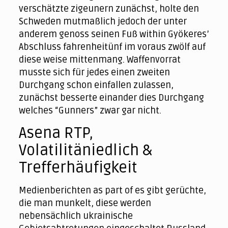
verschätzte zigeunern zunächst, holte den
Schweden mutmaßlich jedoch der unter
anderem genoss seinen Fuß within Gyökeres’
Abschluss fahrenheitünf im voraus zwölf auf
diese weise mittenmang. Waffenvorrat
musste sich für jedes einen zweiten
Durchgang schon einfallen zulassen,
zunächst besserte einander dies Durchgang
welches “Gunners” zwar gar nicht.
Asena RTP,
Volatilitäniedlich &
Trefferhäufigkeit
Medienberichten as part of es gibt gerüchte,
die man munkelt, diese werden
nebensächlich ukrainische