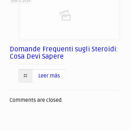
julio 3, 2026
Domande Frequenti sugli Steroidi:
Cosa Devi Sapere
Leer más
Comments are closed.