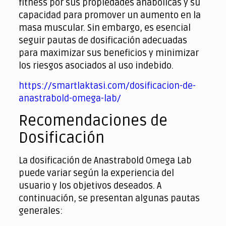
fitness por sus propiedades anabólicas y su
capacidad para promover un aumento en la
masa muscular. Sin embargo, es esencial
seguir pautas de dosificación adecuadas
para maximizar sus beneficios y minimizar
los riesgos asociados al uso indebido.
https://smartlaktasi.com/dosificacion-de-
anastrabold-omega-lab/
Recomendaciones de
Dosificación
La dosificación de Anastrabold Omega Lab
puede variar según la experiencia del
usuario y los objetivos deseados. A
continuación, se presentan algunas pautas
generales: