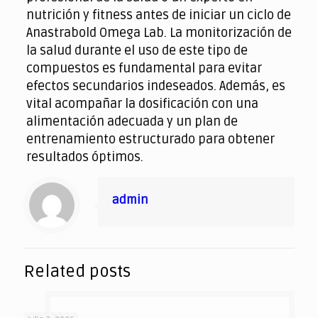
nutrición y fitness antes de iniciar un ciclo de
Anastrabold Omega Lab. La monitorización de
la salud durante el uso de este tipo de
compuestos es fundamental para evitar
efectos secundarios indeseados. Además, es
vital acompañar la dosificación con una
alimentación adecuada y un plan de
entrenamiento estructurado para obtener
resultados óptimos.
admin
Related posts