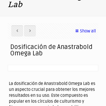
Lab
Show all
Dosificación de Anastrabold
Omega Lab
La dosificación de Anastrabold Omega Lab es
un aspecto crucial para obtener los mejores
resultados en su uso. Este compuesto es
popular en los círculos de culturismo y