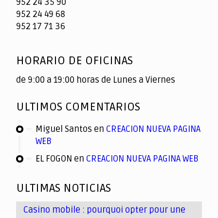
952 24 35 90
952 24 49 68
952 17 71 36
HORARIO DE OFICINAS
de 9:00 a 19:00 horas de Lunes a Viernes
ULTIMOS COMENTARIOS
Miguel Santos
en
CREACION NUEVA PAGINA
WEB
EL FOGON
en
CREACION NUEVA PAGINA WEB
ULTIMAS NOTICIAS
Casino mobile : pourquoi opter pour une