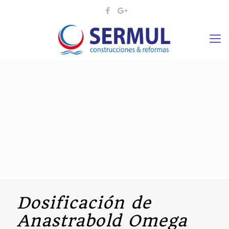
Dosificación de
Anastrabold Omega