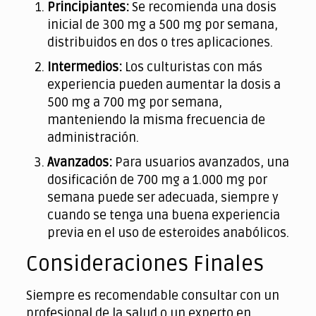
Principiantes:
Se recomienda una dosis
inicial de 300 mg a 500 mg por semana,
distribuidos en dos o tres aplicaciones.
Intermedios:
Los culturistas con más
experiencia pueden aumentar la dosis a
500 mg a 700 mg por semana,
manteniendo la misma frecuencia de
administración.
Avanzados:
Para usuarios avanzados, una
dosificación de 700 mg a 1.000 mg por
semana puede ser adecuada, siempre y
cuando se tenga una buena experiencia
previa en el uso de esteroides anabólicos.
Consideraciones Finales
Siempre es recomendable consultar con un
profesional de la salud o un experto en