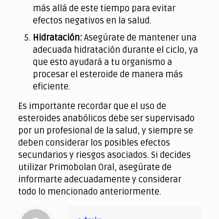
más allá de este tiempo para evitar
efectos negativos en la salud.
Hidratación:
Asegúrate de mantener una
adecuada hidratación durante el ciclo, ya
que esto ayudará a tu organismo a
procesar el esteroide de manera más
eficiente.
Es importante recordar que el uso de
esteroides anabólicos debe ser supervisado
por un profesional de la salud, y siempre se
deben considerar los posibles efectos
secundarios y riesgos asociados. Si decides
utilizar Primobolan Oral, asegúrate de
informarte adecuadamente y considerar
todo lo mencionado anteriormente.