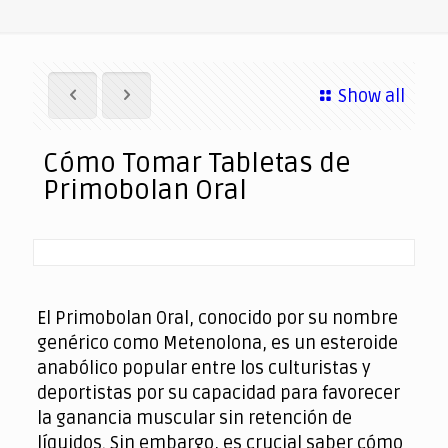
Show all
Cómo Tomar Tabletas de
Primobolan Oral
El Primobolan Oral, conocido por su nombre
genérico como Metenolona, es un esteroide
anabólico popular entre los culturistas y
deportistas por su capacidad para favorecer
la ganancia muscular sin retención de
líquidos. Sin embargo, es crucial saber cómo