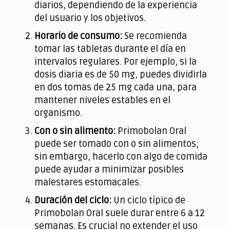
diarios, dependiendo de la experiencia
del usuario y los objetivos.
Horario de consumo:
Se recomienda
tomar las tabletas durante el día en
intervalos regulares. Por ejemplo, si la
dosis diaria es de 50 mg, puedes dividirla
en dos tomas de 25 mg cada una, para
mantener niveles estables en el
organismo.
Con o sin alimento:
Primobolan Oral
puede ser tomado con o sin alimentos;
sin embargo, hacerlo con algo de comida
puede ayudar a minimizar posibles
malestares estomacales.
Duración del ciclo:
Un ciclo típico de
Primobolan Oral suele durar entre 6 a 12
semanas. Es crucial no extender el uso