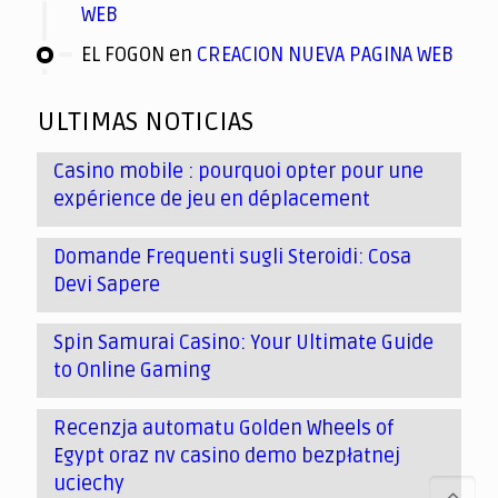
WEB
EL FOGON
en
CREACION NUEVA PAGINA WEB
ULTIMAS NOTICIAS
Casino mobile : pourquoi opter pour une
expérience de jeu en déplacement
Domande Frequenti sugli Steroidi: Cosa
Devi Sapere
Spin Samurai Casino: Your Ultimate Guide
to Online Gaming
Recenzja automatu Golden Wheels of
Egypt oraz nv casino demo bezpłatnej
uciechy