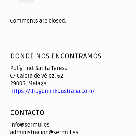
Comments are closed.
DONDE NOS ENCONTRAMOS
Políg. Ind. Santa Teresa
C/ Caleta de Vélez, 62
29006, Málaga
https://dragonlinkaustralia.com/
CONTACTO
info@sermul.es
administracion@sermul.es