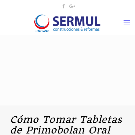
Cómo Tomar Tabletas
de Primobolan Oral