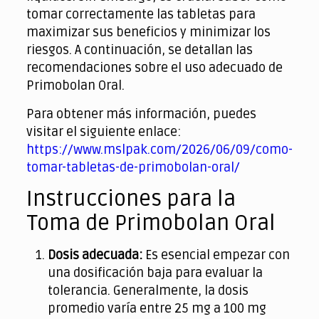
tomar correctamente las tabletas para
maximizar sus beneficios y minimizar los
riesgos. A continuación, se detallan las
recomendaciones sobre el uso adecuado de
Primobolan Oral.
Para obtener más información, puedes
visitar el siguiente enlace:
https://www.mslpak.com/2026/06/09/como-
tomar-tabletas-de-primobolan-oral/
Instrucciones para la
Toma de Primobolan Oral
Dosis adecuada:
Es esencial empezar con
una dosificación baja para evaluar la
tolerancia. Generalmente, la dosis
promedio varía entre 25 mg a 100 mg