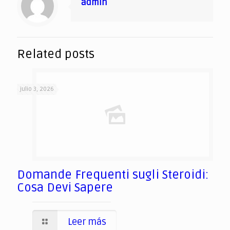
admin
Related posts
julio 3, 2026
Domande Frequenti sugli Steroidi:
Cosa Devi Sapere
Leer más