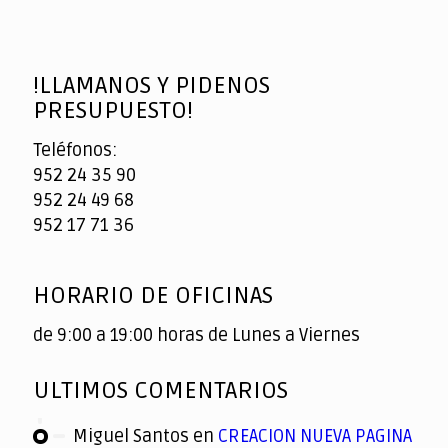
!LLAMANOS Y PIDENOS
PRESUPUESTO!
Teléfonos:
952 24 35 90
952 24 49 68
952 17 71 36
HORARIO DE OFICINAS
de 9:00 a 19:00 horas de Lunes a Viernes
ULTIMOS COMENTARIOS
Miguel Santos
en
CREACION NUEVA PAGINA