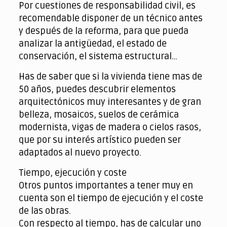
Por cuestiones de responsabilidad civil, es
recomendable disponer de un técnico antes
y después de la reforma, para que pueda
analizar la antigüedad, el estado de
conservación, el sistema estructural…
Has de saber que si la vivienda tiene mas de
50 años, puedes descubrir elementos
arquitectónicos muy interesantes y de gran
belleza, mosaicos, suelos de cerámica
modernista, vigas de madera o cielos rasos,
que por su interés artístico pueden ser
adaptados al nuevo proyecto.
Tiempo, ejecución y coste
Otros puntos importantes a tener muy en
cuenta son el tiempo de ejecución y el coste
de las obras.
Con respecto al tiempo, has de calcular uno