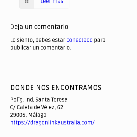
Leer más
Deja un comentario
Lo siento, debes estar
conectado
para
publicar un comentario.
DONDE NOS ENCONTRAMOS
Políg. Ind. Santa Teresa
C/ Caleta de Vélez, 62
29006, Málaga
https://dragonlinkaustralia.com/