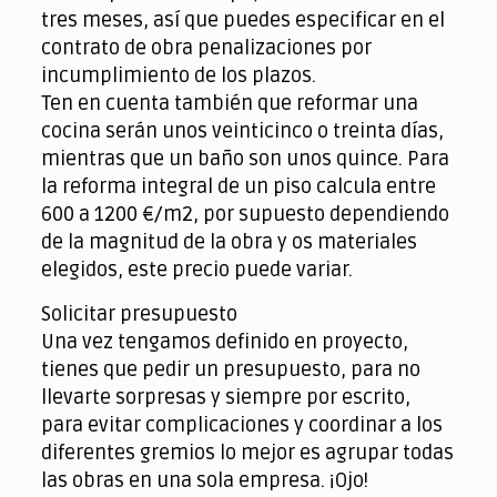
tres meses, así que puedes especificar en el
contrato de obra penalizaciones por
incumplimiento de los plazos.
Ten en cuenta también que reformar una
cocina serán unos veinticinco o treinta días,
mientras que un baño son unos quince. Para
la reforma integral de un piso calcula entre
600 a 1200 €/m2, por supuesto dependiendo
de la magnitud de la obra y os materiales
elegidos, este precio puede variar.
Solicitar presupuesto
Una vez tengamos definido en proyecto,
tienes que pedir un presupuesto, para no
llevarte sorpresas y siempre por escrito,
para evitar complicaciones y coordinar a los
diferentes gremios lo mejor es agrupar todas
las obras en una sola empresa. ¡Ojo!