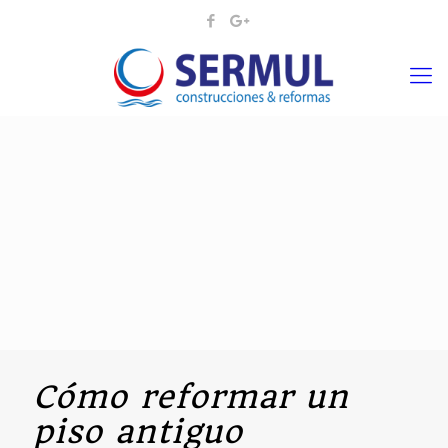
Cómo reformar un
piso antiguo