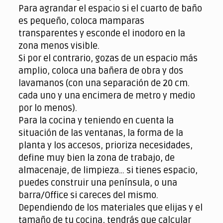
Para agrandar el espacio si el cuarto de baño
es pequeño, coloca mamparas
transparentes y esconde el inodoro en la
zona menos visible.
Si por el contrario, gozas de un espacio más
amplio, coloca una bañera de obra y dos
lavamanos (con una separación de 20 cm.
cada uno y una encimera de metro y medio
por lo menos).
Para la cocina y teniendo en cuenta la
situación de las ventanas, la forma de la
planta y los accesos, prioriza necesidades,
define muy bien la zona de trabajo, de
almacenaje, de limpieza… si tienes espacio,
puedes construir una península, o una
barra/Office si careces del mismo.
Dependiendo de los materiales que elijas y el
tamaño de tu cocina, tendrás que calcular