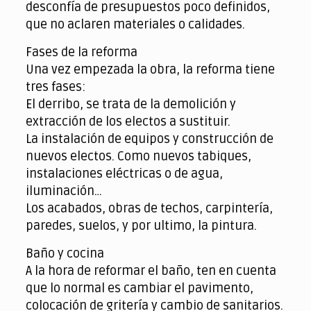
desconfía de presupuestos poco definidos,
que no aclaren materiales o calidades.
Fases de la reforma
Una vez empezada la obra, la reforma tiene
tres fases:
El derribo, se trata de la demolición y
extracción de los electos a sustituir.
La instalación de equipos y construcción de
nuevos electos. Como nuevos tabiques,
instalaciones eléctricas o de agua,
iluminación…
Los acabados, obras de techos, carpintería,
paredes, suelos, y por ultimo, la pintura.
Baño y cocina
A la hora de reformar el baño, ten en cuenta
que lo normal es cambiar el pavimento,
colocación de gritería y cambio de sanitarios.