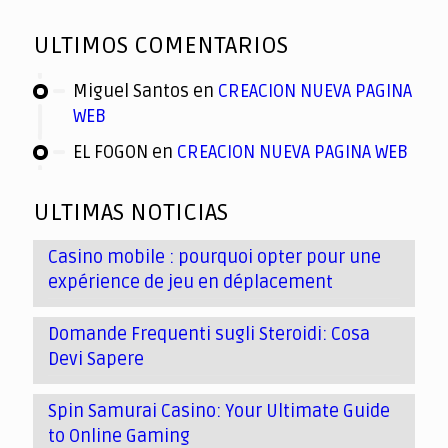
ULTIMOS COMENTARIOS
Miguel Santos
en
CREACION NUEVA PAGINA
WEB
EL FOGON
en
CREACION NUEVA PAGINA WEB
ULTIMAS NOTICIAS
Casino mobile : pourquoi opter pour une
expérience de jeu en déplacement
Domande Frequenti sugli Steroidi: Cosa
Devi Sapere
Spin Samurai Casino: Your Ultimate Guide
to Online Gaming