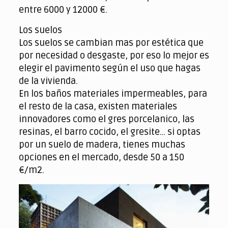
entre 6000 y 12000 €.
Los suelos
Los suelos se cambian mas por estética que
por necesidad o desgaste, por eso lo mejor es
elegir el pavimento según el uso que hagas
de la vivienda.
En los baños materiales impermeables, para
el resto de la casa, existen materiales
innovadores como el gres porcelanico, las
resinas, el barro cocido, el gresite… si optas
por un suelo de madera, tienes muchas
opciones en el mercado, desde 50 a 150
€/m2.