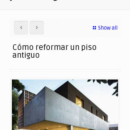
Show all
Cómo reformar un piso
antiguo