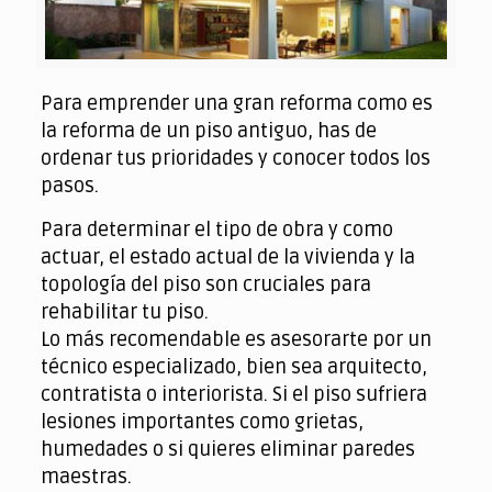
Para emprender una gran reforma como es
la reforma de un piso antiguo, has de
ordenar tus prioridades y conocer todos los
pasos.
Para determinar el tipo de obra y como
actuar, el estado actual de la vivienda y la
topología del piso son cruciales para
rehabilitar tu piso.
Lo más recomendable es asesorarte por un
técnico especializado, bien sea arquitecto,
contratista o interiorista. Si el piso sufriera
lesiones importantes como grietas,
humedades o si quieres eliminar paredes
maestras.