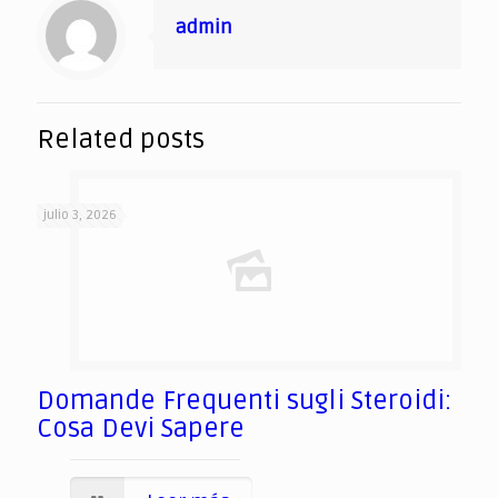
admin
Related posts
julio 3, 2026
Domande Frequenti sugli Steroidi:
Cosa Devi Sapere