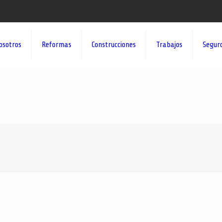
osotros
Reformas
Construcciones
Trabajos
Segur