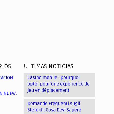
RIOS
ULTIMAS NOTICIAS
Casino mobile : pourquoi
EACION
opter pour une expérience de
jeu en déplacement
N NUEVA
Domande Frequenti sugli
Steroidi: Cosa Devi Sapere