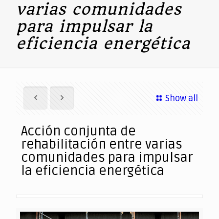
varias comunidades
para impulsar la
eficiencia energética
Show all
Acción conjunta de
rehabilitación entre varias
comunidades para impulsar
la eficiencia energética