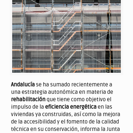
Andalucía
se ha sumado recientemente a
una estrategia autonómica en materia de
rehabilitación
que tiene como objetivo el
impulso de la
eficiencia energética
en las
viviendas ya construidas, así como la mejora
de la accesibilidad y el fomento de la calidad
técnica en su conservación, informa la Junta