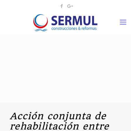
Acción conjunta de
rehabilitación entre