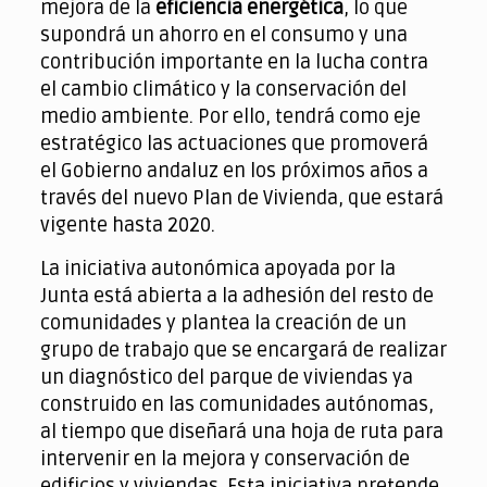
mejora de la
eficiencia energética
, lo que
supondrá un ahorro en el consumo y una
contribución importante en la lucha contra
el cambio climático y la conservación del
medio ambiente. Por ello, tendrá como eje
estratégico las actuaciones que promoverá
el Gobierno andaluz en los próximos años a
través del nuevo Plan de Vivienda, que estará
vigente hasta 2020.
La iniciativa autonómica apoyada por la
Junta está abierta a la adhesión del resto de
comunidades y plantea la creación de un
grupo de trabajo que se encargará de realizar
un diagnóstico del parque de viviendas ya
construido en las comunidades autónomas,
al tiempo que diseñará una hoja de ruta para
intervenir en la mejora y conservación de
edificios y viviendas. Esta iniciativa pretende