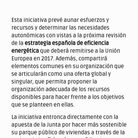
Esta iniciativa prevé aunar esfuerzos y
recursos y determinar las necesidades
autonómicas con vistas a la próxima revisión
de la
estrategia española de eficiencia
energética
que deberá remitirse a la Unión
Europea en 2017. Además, compartirá
elementos comunes en su organización que
se articularán como una oferta global y
singular, que permita proponer la
organización adecuada de los recursos
disponibles para hacer frente a los objetivos
que se planteen en ellas.
La iniciativa entronca directamente con la
apuesta de la Junta por hacer más sostenible
su parque público de viviendas a través de la