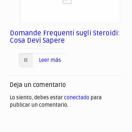
Domande Frequenti sugli Steroidi:
Cosa Devi Sapere
Leer más
Deja un comentario
Lo siento, debes estar
conectado
para
publicar un comentario.