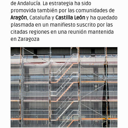
de Andalucía. La estrategia ha sido
promovida también por las comunidades de
Aragón
, Cataluña y
Castilla León
y ha quedado
plasmada en un manifiesto suscrito por las
citadas regiones en una reunión mantenida
en Zaragoza