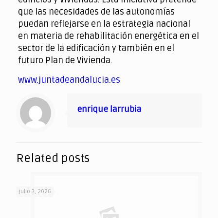
que las necesidades de las autonomías
puedan reflejarse en la estrategia nacional
en materia de rehabilitación energética en el
sector de la edificación y también en el
futuro Plan de Vivienda.
www.juntadeandalucia.es
enrique larrubia
Related posts
julio 3, 2026