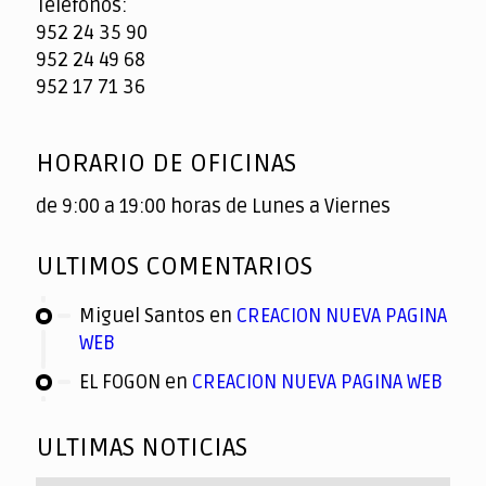
Teléfonos:
952 24 35 90
952 24 49 68
952 17 71 36
HORARIO DE OFICINAS
de 9:00 a 19:00 horas de Lunes a Viernes
ULTIMOS COMENTARIOS
Miguel Santos
en
CREACION NUEVA PAGINA
WEB
EL FOGON
en
CREACION NUEVA PAGINA WEB
ULTIMAS NOTICIAS