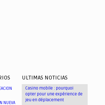
RIOS
ULTIMAS NOTICIAS
Casino mobile : pourquoi
EACION
opter pour une expérience de
jeu en déplacement
N NUEVA