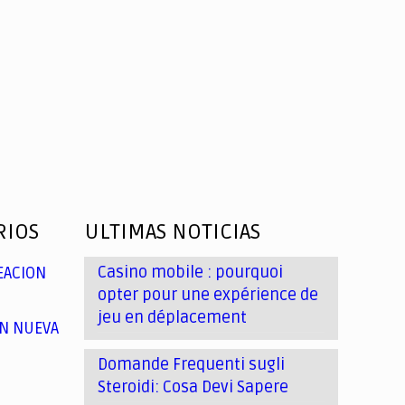
RIOS
ULTIMAS NOTICIAS
Casino mobile : pourquoi
EACION
opter pour une expérience de
jeu en déplacement
N NUEVA
Domande Frequenti sugli
Steroidi: Cosa Devi Sapere