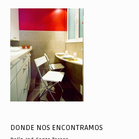
DONDE NOS ENCONTRAMOS