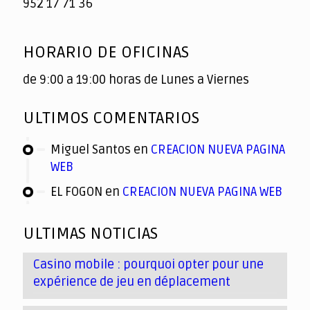
952 17 71 36
HORARIO DE OFICINAS
de 9:00 a 19:00 horas de Lunes a Viernes
ULTIMOS COMENTARIOS
Miguel Santos
en
CREACION NUEVA PAGINA
WEB
EL FOGON
en
CREACION NUEVA PAGINA WEB
ULTIMAS NOTICIAS
Casino mobile : pourquoi opter pour une
expérience de jeu en déplacement