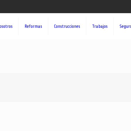
osotros
Reformas
Construcciones
Trabajos
Segur