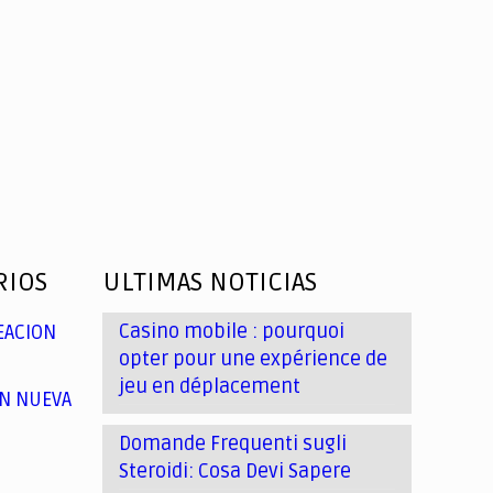
RIOS
ULTIMAS NOTICIAS
Casino mobile : pourquoi
EACION
opter pour une expérience de
jeu en déplacement
N NUEVA
Domande Frequenti sugli
Steroidi: Cosa Devi Sapere