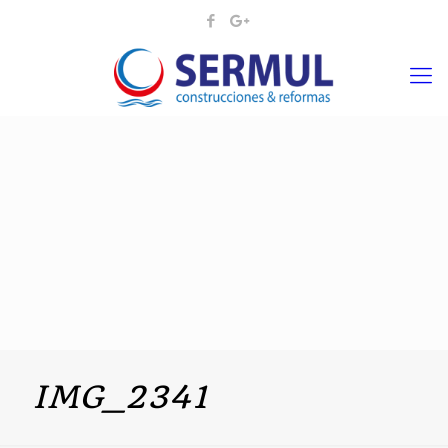
IMG_2341