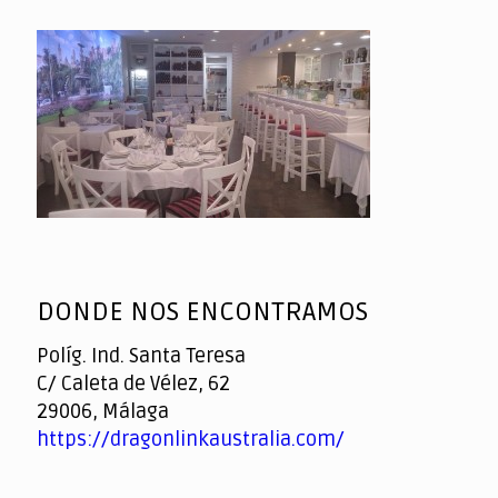
DONDE NOS ENCONTRAMOS
Políg. Ind. Santa Teresa
C/ Caleta de Vélez, 62
29006, Málaga
https://dragonlinkaustralia.com/