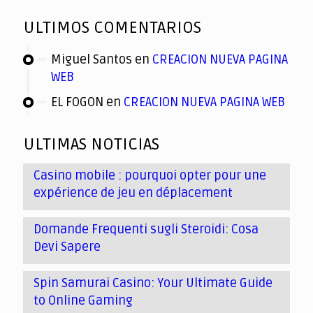
ULTIMOS COMENTARIOS
Miguel Santos
en
CREACION NUEVA PAGINA
WEB
EL FOGON
en
CREACION NUEVA PAGINA WEB
ULTIMAS NOTICIAS
Casino mobile : pourquoi opter pour une
expérience de jeu en déplacement
Domande Frequenti sugli Steroidi: Cosa
Devi Sapere
Spin Samurai Casino: Your Ultimate Guide
to Online Gaming