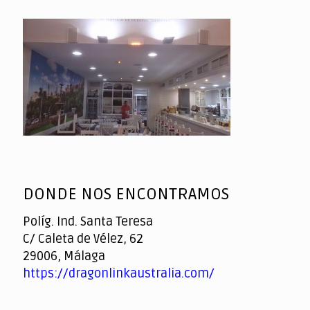
DONDE NOS ENCONTRAMOS
Políg. Ind. Santa Teresa
C/ Caleta de Vélez, 62
29006, Málaga
https://dragonlinkaustralia.com/