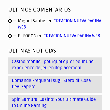
ULTIMOS COMENTARIOS
Miguel Santos
en
CREACION NUEVA PAGINA
WEB
EL FOGON
en
CREACION NUEVA PAGINA WEB
ULTIMAS NOTICIAS
Casino mobile : pourquoi opter pour une
expérience de jeu en déplacement
Domande Frequenti sugli Steroidi: Cosa
Devi Sapere
Spin Samurai Casino: Your Ultimate Guide
to Online Gaming