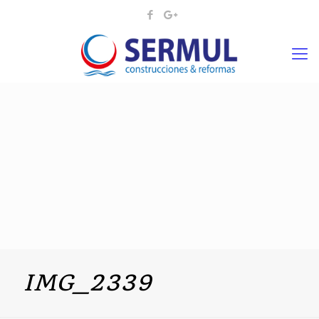
IMG_2339