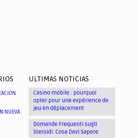
RIOS
ULTIMAS NOTICIAS
Casino mobile : pourquoi
EACION
opter pour une expérience de
jeu en déplacement
N NUEVA
Domande Frequenti sugli
Steroidi: Cosa Devi Sapere