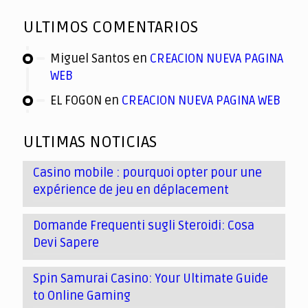
ULTIMOS COMENTARIOS
Miguel Santos
en
CREACION NUEVA PAGINA
WEB
EL FOGON
en
CREACION NUEVA PAGINA WEB
ULTIMAS NOTICIAS
Casino mobile : pourquoi opter pour une
expérience de jeu en déplacement
Domande Frequenti sugli Steroidi: Cosa
Devi Sapere
Spin Samurai Casino: Your Ultimate Guide
to Online Gaming