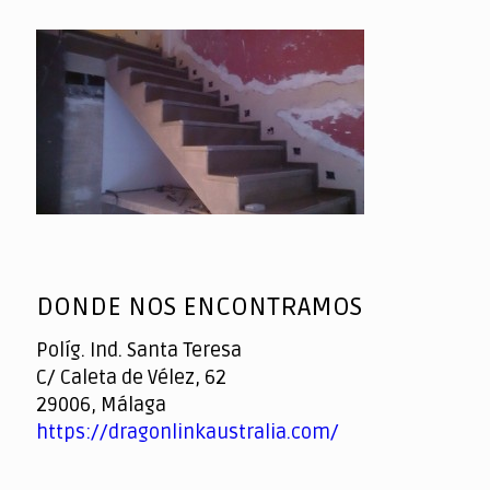
DONDE NOS ENCONTRAMOS
Políg. Ind. Santa Teresa
C/ Caleta de Vélez, 62
29006, Málaga
https://dragonlinkaustralia.com/