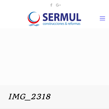
IMG_2318