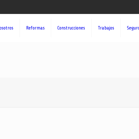
osotros
Reformas
Construcciones
Trabajos
Segur