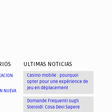
RIOS
ULTIMAS NOTICIAS
Casino mobile : pourquoi
EACION
opter pour une expérience de
jeu en déplacement
N NUEVA
Domande Frequenti sugli
Steroidi: Cosa Devi Sapere