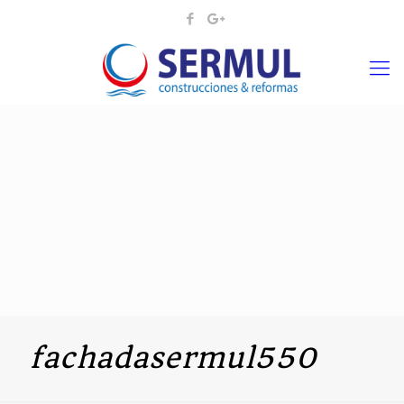
fachadasermul550