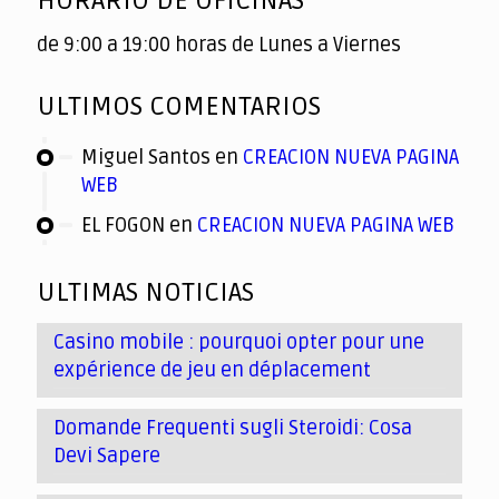
HORARIO DE OFICINAS
de 9:00 a 19:00 horas de Lunes a Viernes
ULTIMOS COMENTARIOS
Miguel Santos
en
CREACION NUEVA PAGINA
WEB
EL FOGON
en
CREACION NUEVA PAGINA WEB
ULTIMAS NOTICIAS
Casino mobile : pourquoi opter pour une
expérience de jeu en déplacement
Domande Frequenti sugli Steroidi: Cosa
Devi Sapere