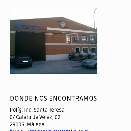
DONDE NOS ENCONTRAMOS
Políg. Ind. Santa Teresa
C/ Caleta de Vélez, 62
29006, Málaga