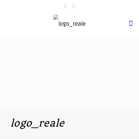
logo_reale