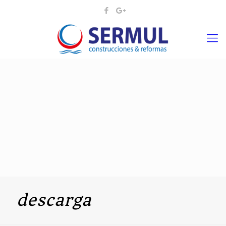
descarga