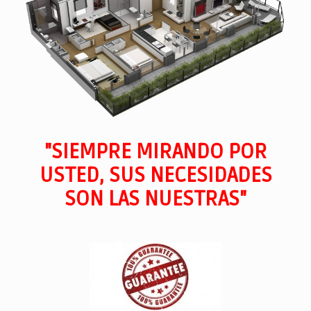
"SIEMPRE MIRANDO POR
USTED, SUS NECESIDADES
SON LAS NUESTRAS"