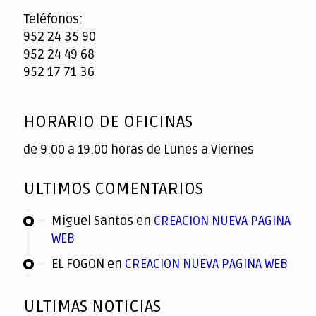
Teléfonos:
952 24 35 90
952 24 49 68
952 17 71 36
HORARIO DE OFICINAS
de 9:00 a 19:00 horas de Lunes a Viernes
ULTIMOS COMENTARIOS
Miguel Santos
en
CREACION NUEVA PAGINA
WEB
EL FOGON
en
CREACION NUEVA PAGINA WEB
ULTIMAS NOTICIAS