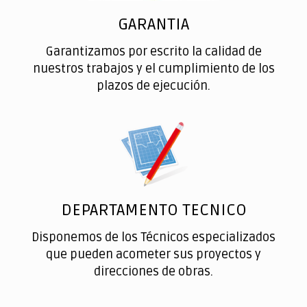
GARANTIA
Garantizamos por escrito la calidad de
nuestros trabajos y el cumplimiento de los
plazos de ejecución.
DEPARTAMENTO TECNICO
Disponemos de los Técnicos especializados
que pueden acometer sus proyectos y
direcciones de obras.