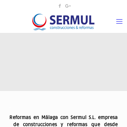
.
Reformas en Málaga con Sermul S.L. empresa
de construcciones y reformas que desde