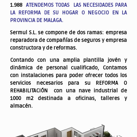
1.988
ATENDEMOS TODAS LAS NECESIDADES PARA
LA REFORMA DE SU HOGAR O NEGOCIO EN LA
PROVINCIA DE MALAGA.
Sermul S.L. se compone de dos ramas: empresa
reparadora de compañías de seguros y empresa
constructora y de reformas.
Contando con una amplia plantilla jovén y
dinámica de personal cualificado,
Contamos
con instalaciones para poder ofrecer todos los
servicios necesarios para su REFORMA O
REHABILITACIÓN con una nave industrial de
1000 m2 destinada a oficinas, talleres y
almacén.