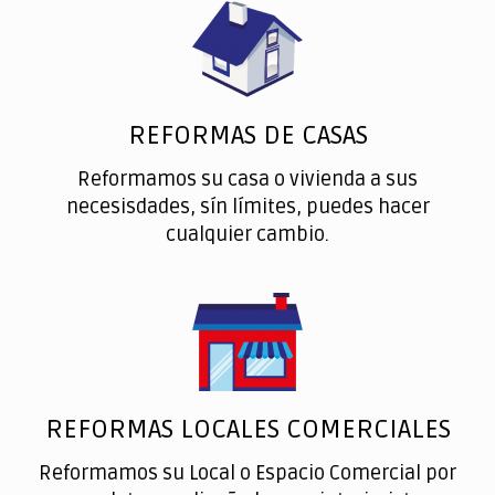
REFORMAS DE CASAS
Reformamos su casa o vivienda a sus
necesisdades, sín límites, puedes hacer
cualquier cambio.
REFORMAS LOCALES COMERCIALES
Reformamos su Local o Espacio Comercial por