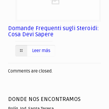
Domande Frequenti sugli Steroidi:
Cosa Devi Sapere
Leer más
Comments are closed.
DONDE NOS ENCONTRAMOS
Políg. Ind. Santa Teresa