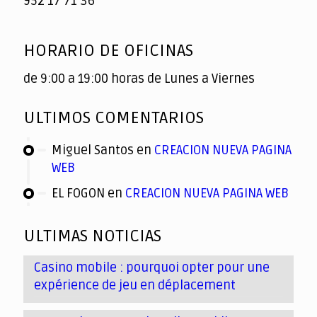
952 17 71 36
HORARIO DE OFICINAS
de 9:00 a 19:00 horas de Lunes a Viernes
ULTIMOS COMENTARIOS
Miguel Santos
en
CREACION NUEVA PAGINA
WEB
EL FOGON
en
CREACION NUEVA PAGINA WEB
ULTIMAS NOTICIAS
Casino mobile : pourquoi opter pour une
expérience de jeu en déplacement