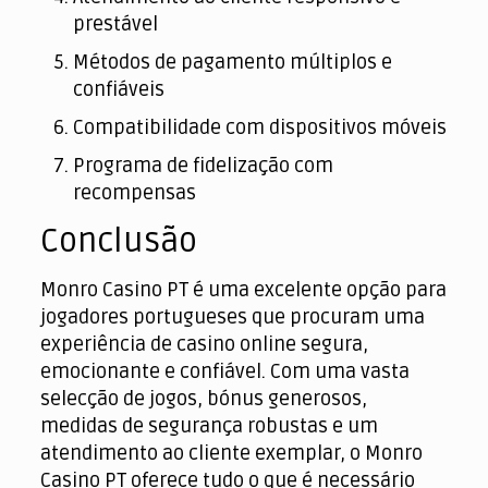
prestável
Métodos de pagamento múltiplos e
confiáveis
Compatibilidade com dispositivos móveis
Programa de fidelização com
recompensas
Conclusão
Monro Casino PT é uma excelente opção para
jogadores portugueses que procuram uma
experiência de casino online segura,
emocionante e confiável. Com uma vasta
selecção de jogos, bónus generosos,
medidas de segurança robustas e um
atendimento ao cliente exemplar, o Monro
Casino PT oferece tudo o que é necessário