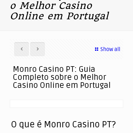
o Melhor Casino
Online em Portugal
Show all
Monro Casino PT: Guia
Completo sobre o Melhor
Casino Online em Portugal
O que é Monro Casino PT?