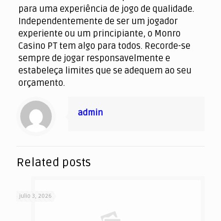
para uma experiência de jogo de qualidade.
Independentemente de ser um jogador
experiente ou um principiante, o Monro
Casino PT tem algo para todos. Recorde-se
sempre de jogar responsavelmente e
estabeleça limites que se adequem ao seu
orçamento.
admin
Related posts
julio 3, 2026