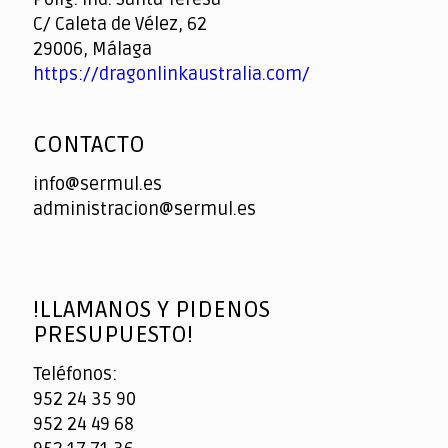
C/ Caleta de Vélez, 62
29006, Málaga
https://dragonlinkaustralia.com/
CONTACTO
info@sermul.es
administracion@sermul.es
!LLAMANOS Y PIDENOS
PRESUPUESTO!
Teléfonos:
952 24 35 90
952 24 49 68