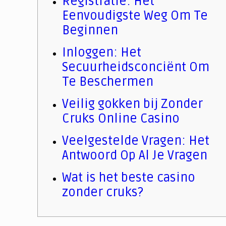
Registratie: Het
Eenvoudigste Weg Om Te
Beginnen
Inloggen: Het
Secuurheidsconciënt Om
Te Beschermen
Veilig gokken bij Zonder
Cruks Online Casino
Veelgestelde Vragen: Het
Antwoord Op Al Je Vragen
Wat is het beste casino
zonder cruks?