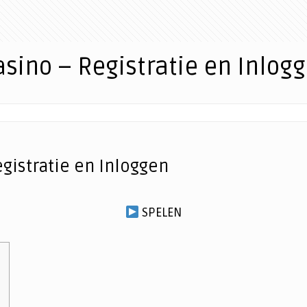
sino – Registratie en Inlog
gistratie en Inloggen
SPELEN