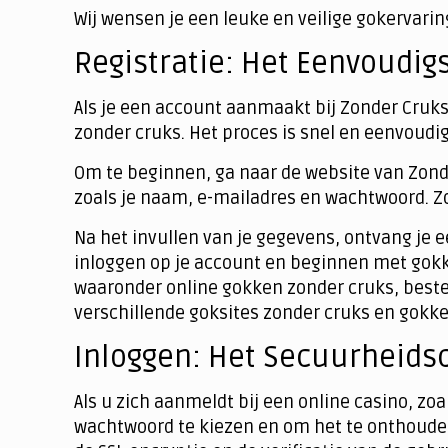
Wij wensen je een leuke en veilige gokervarin
Registratie: Het Eenvoudi
Als je een account aanmaakt bij Zonder Cruks
zonder cruks. Het proces is snel en eenvoud
Om te beginnen, ga naar de website van Zonder
zoals je naam, e-mailadres en wachtwoord. Zor
Na het invullen van je gegevens, ontvang je e
inloggen op je account en beginnen met gokk
waaronder online gokken zonder cruks, beste 
verschillende goksites zonder cruks en gokke
Inloggen: Het Secuurheid
Als u zich aanmeldt bij een online casino, zoa
wachtwoord te kiezen en om het te onthouden.