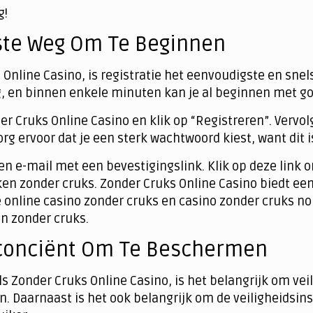
g!
gste Weg Om Te Beginnen
 Online Casino, is registratie het eenvoudigste en sn
ig, en binnen enkele minuten kan je al beginnen met g
 Cruks Online Casino en klik op “Registreren”. Vervolg
g ervoor dat je een sterk wachtwoord kiest, want dit is
en e-mail met een bevestigingslink. Klik op deze link o
en zonder cruks. Zonder Cruks Online Casino biedt ee
online casino zonder cruks en casino zonder cruks no 
n zonder cruks.
sconciënt Om Te Beschermen
ls Zonder Cruks Online Casino, is het belangrijk om veil
 Daarnaast is het ook belangrijk om de veiligheidsinst