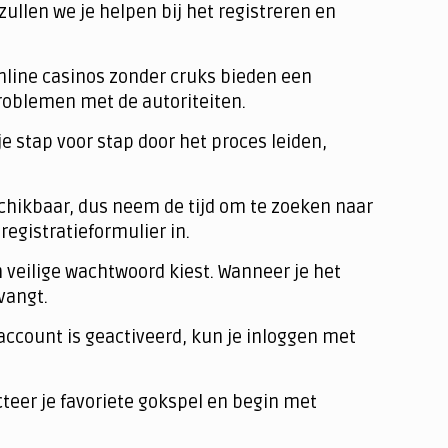
 zullen we je helpen bij het registreren en
Online casinos zonder cruks bieden een
problemen met de autoriteiten.
 je stap voor stap door het proces leiden,
eschikbaar, dus neem de tijd om te zoeken naar
registratieformulier in.
n veilige wachtwoord kiest. Wanneer je het
vangt.
 account is geactiveerd, kun je inloggen met
cteer je favoriete gokspel en begin met