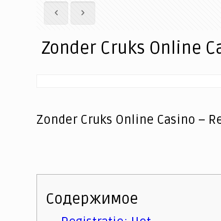
Zonder Cruks Online Ca
Zonder Cruks Online Casino – Re
Содержимое