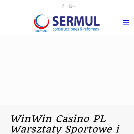
WinWin Casino PL
Warsztaty Sportowe i