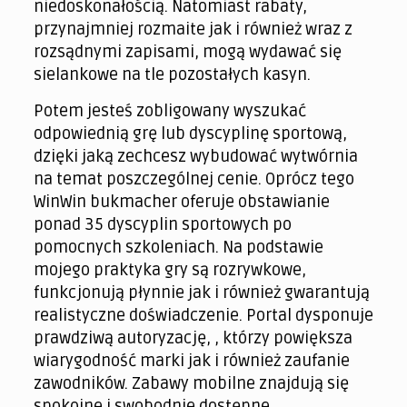
niedoskonałością. Natomiast rabaty,
przynajmniej rozmaite jak i również wraz z
rozsądnymi zapisami, mogą wydawać się
sielankowe na tle pozostałych kasyn.
Potem jesteś zobligowany wyszukać
odpowiednią grę lub dyscyplinę sportową,
dzięki jaką zechcesz wybudować wytwórnia
na temat poszczególnej cenie. Oprócz tego
WinWin bukmacher oferuje obstawianie
ponad 35 dyscyplin sportowych po
pomocnych szkoleniach. Na podstawie
mojego praktyka gry są rozrywkowe,
funkcjonują płynnie jak i również gwarantują
realistyczne doświadczenie. Portal dysponuje
prawdziwą autoryzację, , którzy powiększa
wiarygodność marki jak i również zaufanie
zawodników. Zabawy mobilne znajdują się
spokojne i swobodnie dostępne,