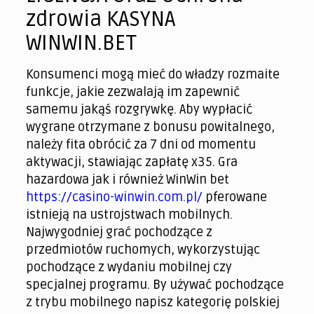
zdrowia KASYNA
WINWIN.BET
Konsumenci mogą mieć do władzy rozmaite
funkcje, jakie zezwalają im zapewnić
samemu jakąś rozgrywkę. Aby wypłacić
wygrane otrzymane z bonusu powitalnego,
należy fita obrócić za 7 dni od momentu
aktywacji, stawiając zapłatę x35. Gra
hazardowa jak i również WinWin bet
https://casino-winwin.com.pl/
pferowane
istnieją na ustrojstwach mobilnych.
Najwygodniej grać pochodzące z
przedmiotów ruchomych, wykorzystując
pochodzące z wydaniu mobilnej czy
specjalnej programu. By używać pochodzące
z trybu mobilnego napisz kategorię polskiej