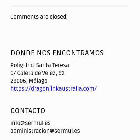
Comments are closed.
DONDE NOS ENCONTRAMOS
Políg. Ind. Santa Teresa
C/ Caleta de Vélez, 62
29006, Málaga
https://dragonlinkaustralia.com/
CONTACTO
info@sermul.es
administracion@sermul.es