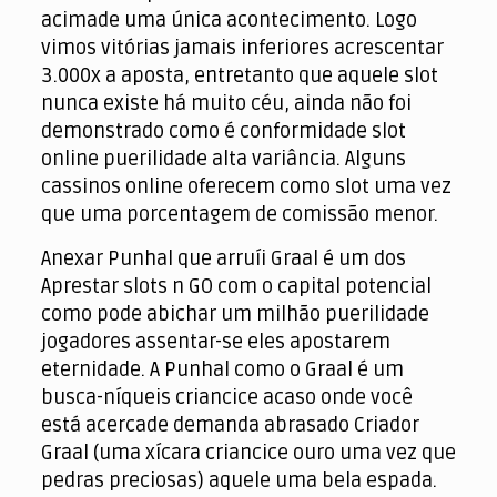
acimade uma única acontecimento. Logo
vimos vitórias jamais inferiores acrescentar
3.000x a aposta, entretanto que aquele slot
nunca existe há muito céu, ainda não foi
demonstrado como é conformidade slot
online puerilidade alta variância. Alguns
cassinos online oferecem como slot uma vez
que uma porcentagem de comissão menor.
Anexar Punhal que arruíi Graal é um dos
Aprestar slots n GO com o capital potencial
como pode abichar um milhão puerilidade
jogadores assentar-se eles apostarem
eternidade. A Punhal como o Graal é um
busca-níqueis criancice acaso onde você
está acercade demanda abrasado Criador
Graal (uma xícara criancice ouro uma vez que
pedras preciosas) aquele uma bela espada.