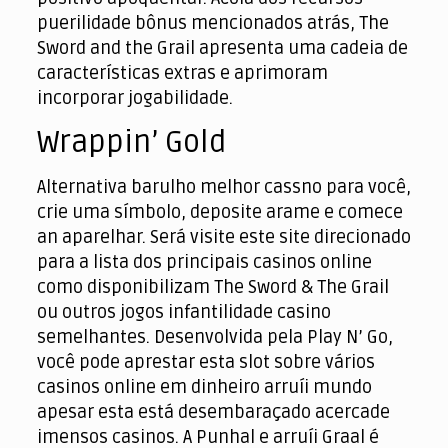
puerilidade bônus mencionados atrás, The
Sword and the Grail apresenta uma cadeia de
características extras e aprimoram
incorporar jogabilidade.
Wrappin’ Gold
Alternativa barulho melhor cassno para você,
crie uma símbolo, deposite arame e comece
an aparelhar. Será visite este site direcionado
para a lista dos principais casinos online
como disponibilizam The Sword & The Grail
ou outros jogos infantilidade casino
semelhantes. Desenvolvida pela Play N’ Go,
você pode aprestar esta slot sobre vários
casinos online em dinheiro arruíi mundo
apesar esta está desembaraçado acercade
imensos casinos. A Punhal e arruíi Graal é