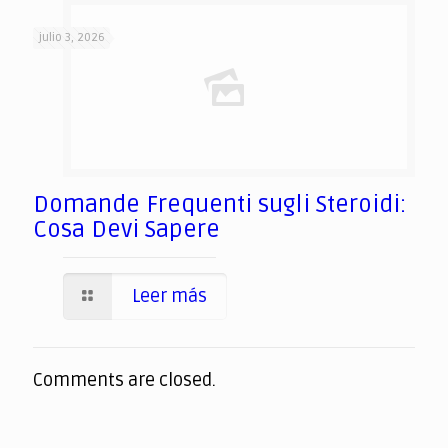
julio 3, 2026
Domande Frequenti sugli Steroidi:
Cosa Devi Sapere
Leer más
Comments are closed.