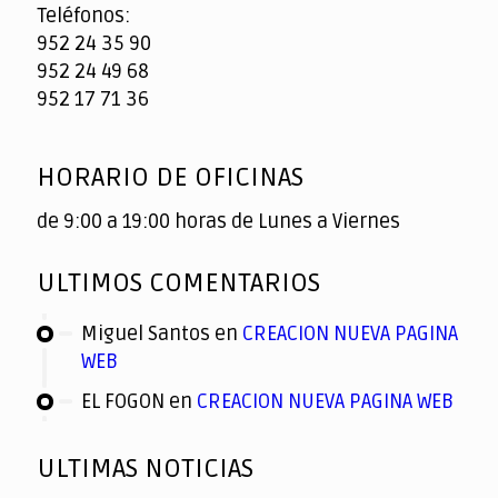
Teléfonos:
952 24 35 90
952 24 49 68
952 17 71 36
HORARIO DE OFICINAS
de 9:00 a 19:00 horas de Lunes a Viernes
ULTIMOS COMENTARIOS
Miguel Santos
en
CREACION NUEVA PAGINA
WEB
EL FOGON
en
CREACION NUEVA PAGINA WEB
ULTIMAS NOTICIAS