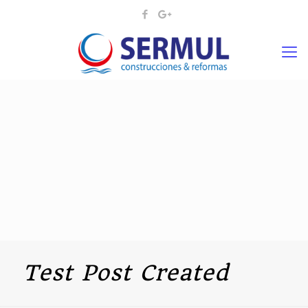
Test Post Created