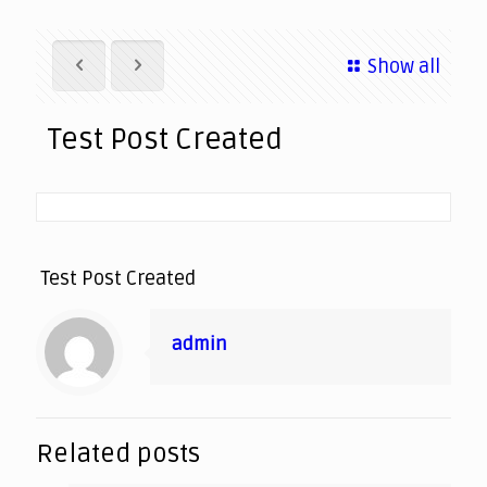
Show all
Test Post Created
Test Post Created
admin
Related posts