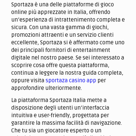
Sportaza è una delle piattaforme di gioco
online più apprezzate in Italia, offrendo
un’esperienza di intrattenimento completa e
sicura. Con una vasta gamma di giochi,
promozioni attraenti e un servizio clienti
eccellente, Sportaza si è affermato come uno
dei principali fornitori di entertainment
digitale nel nostro paese. Se sei interessato a
scoprire cosa offre questa piattaforma,
continua a leggere la nostra guida completa,
oppure visita
sportaza casino app
per
approfondire ulteriormente.
La piattaforma Sportaza Italia mette a
disposizione degli utenti un’interfaccia
intuitiva e user-friendly, progettata per
garantire la massima facilità di navigazione.
Che tu sia un giocatore esperto o un