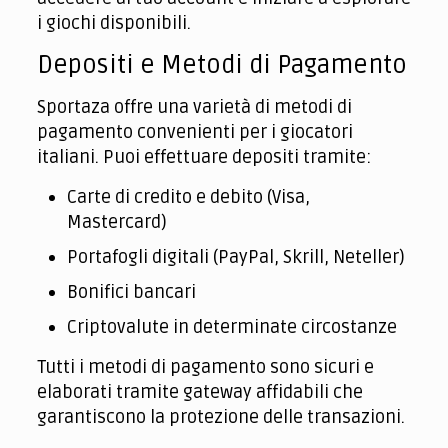
i giochi disponibili.
Depositi e Metodi di Pagamento
Sportaza offre una varietà di metodi di
pagamento convenienti per i giocatori
italiani. Puoi effettuare depositi tramite:
Carte di credito e debito (Visa,
Mastercard)
Portafogli digitali (PayPal, Skrill, Neteller)
Bonifici bancari
Criptovalute in determinate circostanze
Tutti i metodi di pagamento sono sicuri e
elaborati tramite gateway affidabili che
garantiscono la protezione delle transazioni.