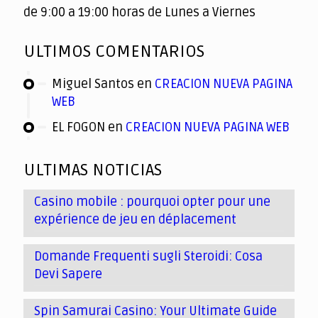
de 9:00 a 19:00 horas de Lunes a Viernes
ULTIMOS COMENTARIOS
Miguel Santos
en
CREACION NUEVA PAGINA
WEB
EL FOGON
en
CREACION NUEVA PAGINA WEB
ULTIMAS NOTICIAS
Casino mobile : pourquoi opter pour une
expérience de jeu en déplacement
Domande Frequenti sugli Steroidi: Cosa
Devi Sapere
Spin Samurai Casino: Your Ultimate Guide