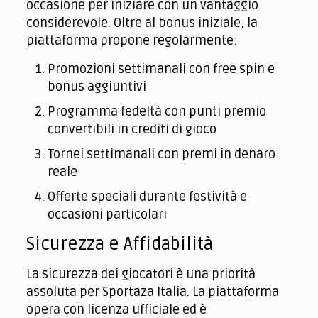
occasione per iniziare con un vantaggio
considerevole. Oltre al bonus iniziale, la
piattaforma propone regolarmente:
Promozioni settimanali con free spin e
bonus aggiuntivi
Programma fedeltà con punti premio
convertibili in crediti di gioco
Tornei settimanali con premi in denaro
reale
Offerte speciali durante festività e
occasioni particolari
Sicurezza e Affidabilità
La sicurezza dei giocatori è una priorità
assoluta per Sportaza Italia. La piattaforma
opera con licenza ufficiale ed è