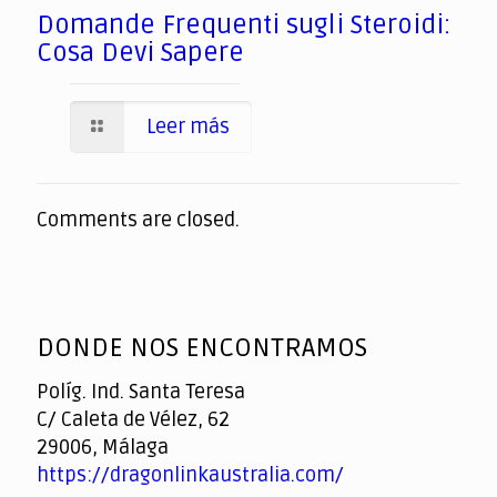
Domande Frequenti sugli Steroidi:
Cosa Devi Sapere
Leer más
Comments are closed.
DONDE NOS ENCONTRAMOS
Políg. Ind. Santa Teresa
C/ Caleta de Vélez, 62
29006, Málaga
https://dragonlinkaustralia.com/