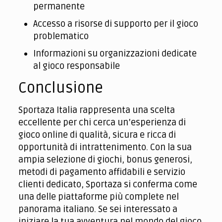
permanente
Accesso a risorse di supporto per il gioco
problematico
Informazioni su organizzazioni dedicate
al gioco responsabile
Conclusione
Sportaza Italia rappresenta una scelta
eccellente per chi cerca un’esperienza di
gioco online di qualità, sicura e ricca di
opportunità di intrattenimento. Con la sua
ampia selezione di giochi, bonus generosi,
metodi di pagamento affidabili e servizio
clienti dedicato, Sportaza si conferma come
una delle piattaforme più complete nel
panorama italiano. Se sei interessato a
iniziare la tua avventura nel mondo del gioco